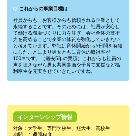
Q.
これからの事業目標は
社員からも、お客様からも信頼される企業として
永続することです。そのためには、社員が安心し
て働ける環境づくりに力を注ぎ、会社全体の技術
力を高めることで企業の体質を強化していきたい
と考えています。弊社は育休開始から5日間を有給
にしたことにより男女ともに育休の取得率が
100％です。（過去5年の実績）これからも社員の
声を聴きながら男女共同参画や子育て支援など福
利厚生を充実させていきたいですね。
インターンシップ情報
対象：大学生、専門学校生、短大生、高校生
期間：１週間程度