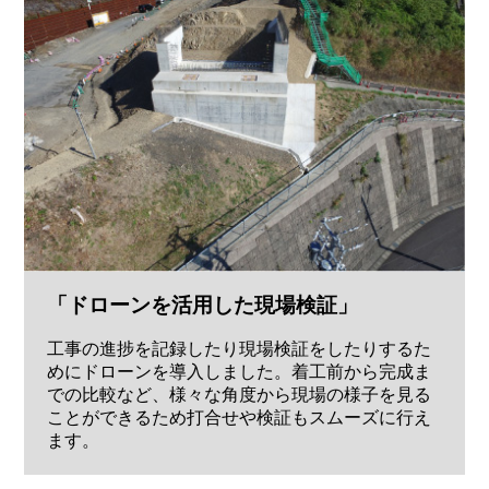
「ドローンを活用した現場検証」
工事の進捗を記録したり現場検証をしたりするた
めにドローンを導入しました。着工前から完成ま
での比較など、様々な角度から現場の様子を見る
ことができるため打合せや検証もスムーズに行え
ます。