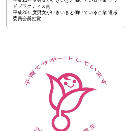
平成21年度男女がいきいきと働いている企業 グッ
ドプラクティス賞
平成20年度男女がいきいきと働いている企業 選考
委員会奨励賞