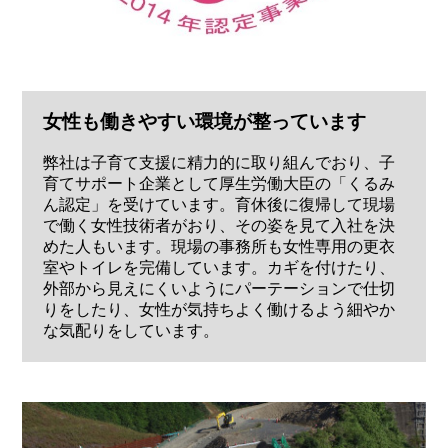
女性も働きやすい環境が整っています
弊社は子育て支援に精力的に取り組んでおり、子
育てサポート企業として厚生労働大臣の「くるみ
ん認定」を受けています。育休後に復帰して現場
で働く女性技術者がおり、その姿を見て入社を決
めた人もいます。現場の事務所も女性専用の更衣
室やトイレを完備しています。カギを付けたり、
外部から見えにくいようにパーテーションで仕切
りをしたり、女性が気持ちよく働けるよう細やか
な気配りをしています。