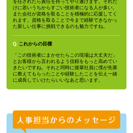
を任されたら責任を持ってやり遂げます。それだ
けに若いうちからすごい技術者になる人が多い。
また会社が資格を取ることを積極的に応援してく
れます。資格を取ることで今まで経験できなかっ
た新しい仕事に挑戦できるのも魅力ですね。
Q.
これからの目標
「この技術者にまかせたらこの現場は大丈夫だ」
とお客様から言われるよう信頼をもっと高めてい
きたいですね。それと同時に後輩社員に僕が先輩
に教えてもらったことや経験したことを伝え一緒
に成長していけたらいいなあと思います。