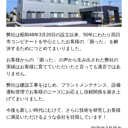
弊社は昭和48年3月20日の設立以来、50年にわたり四日
市コンビナートを中心としたお客様の 「困った」 を解
決するためにつとめてまいりました。
お客様からの 「困った」 の声から生み出された弊社の
実績はお客様に育てていただいたと言っても過言ではあ
りません。
弊社は建設工事をはじめ、プラントメンテナンス、設備
運転管理でお客様のニーズにお応えし信頼関係を築き上
げてまいりました。
今後も新しい時代にむけて、さらに技術を研究しお客様
に満足いただけるような会社を目指しています！