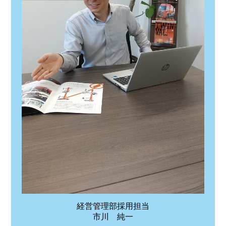
経営管理部採用担当
市川 純一