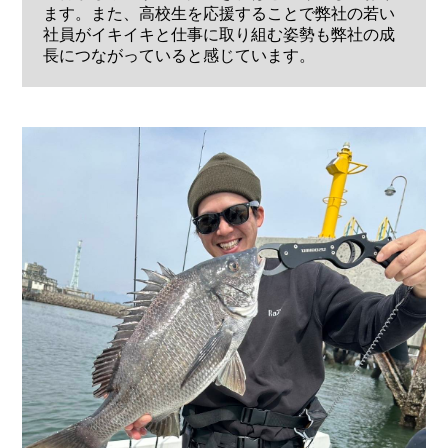
ます。また、高校生を応援することで弊社の若い
社員がイキイキと仕事に取り組む姿勢も弊社の成
長につながっていると感じています。