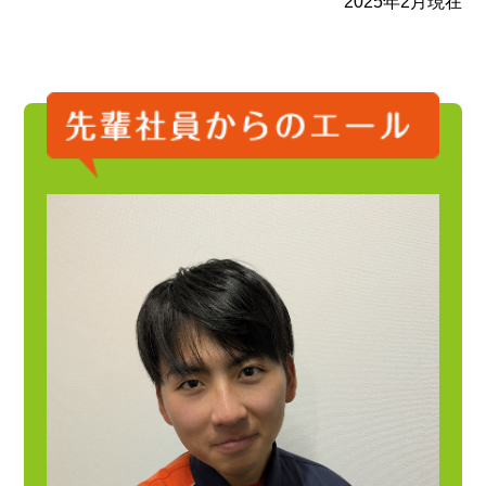
2025年2月現在