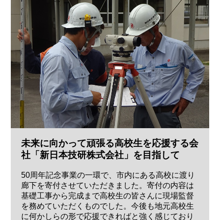
未来に向かって頑張る高校生を応援する会
社「新日本技研株式会社」を目指して
50周年記念事業の一環で、市内にある高校に渡り
廊下を寄付させていただきました。寄付の内容は
基礎工事から完成まで高校生の皆さんに現場監督
を務めていただくものでした。今後も地元高校生
に何かしらの形で応援できればと強く感じており