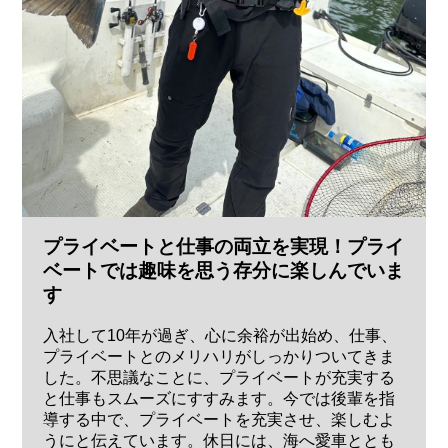
プライベートと仕事の両立を実現！プライ
ベートでは趣味を思う存分に楽しんでいま
す
入社して10年が過ぎ、心に余裕が出始め、仕事、
プライベートとのメリハリがしっかりついてきま
した。不思議なことに、プライベートが充実する
と仕事もスムーズにすすみます。今では後輩を指
導する中で、プライベートを充実させ、楽しむよ
うにと伝えています。休日には、海へ愛車ととも