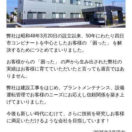
弊社は昭和48年3月20日の設立以来、50年にわたり四日
市コンビナートを中心としたお客様の 「困った」 を解
決するためにつとめてまいりました。
お客様からの 「困った」 の声から生み出された弊社の
実績はお客様に育てていただいたと言っても過言ではあ
りません。
弊社は建設工事をはじめ、プラントメンテナンス、設備
運転管理でお客様のニーズにお応えし信頼関係を築き上
げてまいりました。
今後も新しい時代にむけて、さらに技術を研究しお客様
に満足いただけるような会社を目指しています！