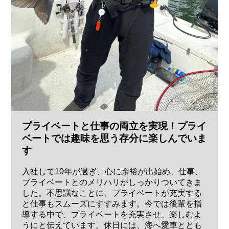
プライベートと仕事の両立を実現！プライ
ベートでは趣味を思う存分に楽しんでいま
す
入社して10年が過ぎ、心に余裕が出始め、仕事、
プライベートとのメリハリがしっかりついてきま
した。不思議なことに、プライベートが充実する
と仕事もスムーズにすすみます。今では後輩を指
導する中で、プライベートを充実させ、楽しむよ
うにと伝えています。休日には、海へ愛車ととも