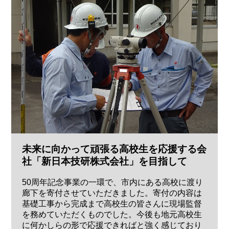
未来に向かって頑張る高校生を応援する会
社「新日本技研株式会社」を目指して
50周年記念事業の一環で、市内にある高校に渡り
廊下を寄付させていただきました。寄付の内容は
基礎工事から完成まで高校生の皆さんに現場監督
を務めていただくものでした。今後も地元高校生
に何かしらの形で応援できればと強く感じており