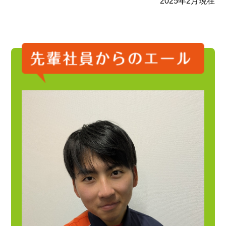
2025年2月現在