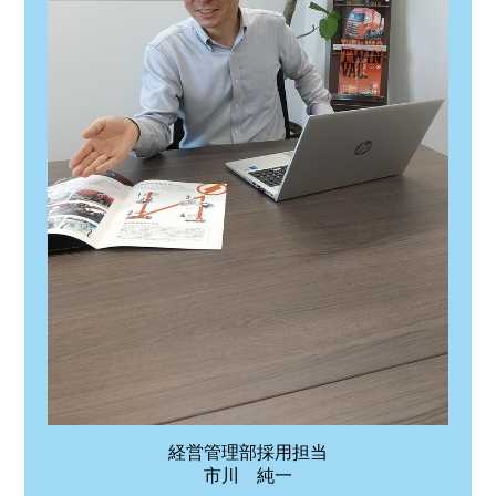
経営管理部採用担当
市川 純一