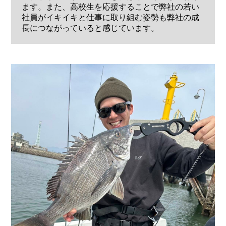
ます。また、高校生を応援することで弊社の若い
社員がイキイキと仕事に取り組む姿勢も弊社の成
長につながっていると感じています。