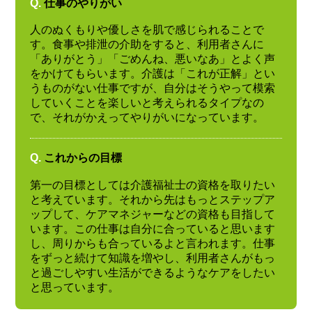
Q.
仕事のやりがい
人のぬくもりや優しさを肌で感じられることで
す。食事や排泄の介助をすると、利用者さんに
「ありがとう」「ごめんね、悪いなあ」とよく声
をかけてもらいます。介護は「これが正解」とい
うものがない仕事ですが、自分はそうやって模索
していくことを楽しいと考えられるタイプなの
で、それがかえってやりがいになっています。
Q.
これからの目標
第一の目標としては介護福祉士の資格を取りたい
と考えています。それから先はもっとステップア
ップして、ケアマネジャーなどの資格も目指して
います。この仕事は自分に合っていると思います
し、周りからも合っているよと言われます。仕事
をずっと続けて知識を増やし、利用者さんがもっ
と過ごしやすい生活ができるようなケアをしたい
と思っています。