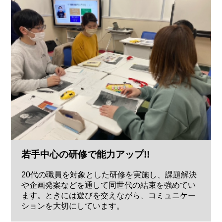
若手中心の研修で能力アップ!!
20代の職員を対象とした研修を実施し、課題解決
や企画発案などを通して同世代の結束を強めてい
ます。ときには遊びを交えながら、コミュニケー
ションを大切にしています。