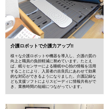
介護ロボットで介護力アップ!!
様々な介護ロボットや機器を導入し、介護の質の
向上と職員の負担軽減に努めています。たとえ
ば、眠りセンサーによる睡眠や心拍の情報を活用
することにより、入居者の吉良氏にあわせて効果
的な対応ができるようになりました。介護記録な
ども支援ソフトによりスピーディに情報共有がで
き、業務時間の短縮につながっています。