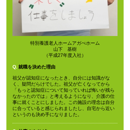
特別養護老人ホームアガぺホーム
山下 基樹
（平成27年度入社）
Q.
就職を決めた理由
祖父が認知症になったとき、自分には知識がな
く、疑問だらけでした。祖父が亡くなってから
「もっと認知症について知っていれば悔いが残ら
なかったのでは」と考えるようになり、介護の仕
事に就くことにしました。この施設の理念は自分
に合っていると感じられましたし、自宅から近い
というのも決め手になりました。