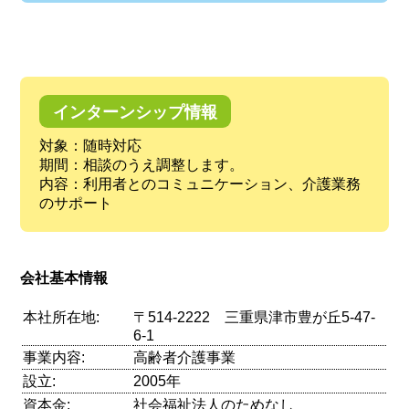
インターンシップ情報
対象：随時対応
期間：相談のうえ調整します。
内容：利用者とのコミュニケーション、介護業務
のサポート
会社基本情報
本社所在地:
〒514-2222 三重県津市豊が丘5-47-
6-1
事業内容:
高齢者介護事業
設立:
2005年
資本金:
社会福祉法人のためなし