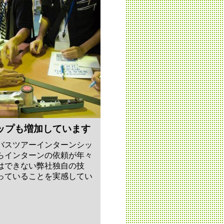
ップも増加しています
バスツアーインターンシッ
らインターンの依頼が年々
はできない弊社独自の技
っていることを実感してい