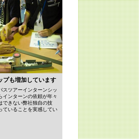
ップも増加しています
バスツアーインターンシッ
らインターンの依頼が年々
はできない弊社独自の技
っていることを実感してい