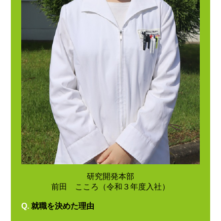
研究開発本部
前田 こころ（令和３年度入社）
Q.
就職を決めた理由