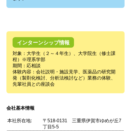
インターンシップ情報
対象：大学生（２～４年生）、大学院生（修士課
程）※理系学部
期間：応相談
体験内容：会社説明・施設見学、医薬品の研究開
発（製剤化検討、分析法検討など）業務の体験、
先輩社員との座談会
会社基本情報
本社所在地:
〒518-0131 三重県伊賀市ゆめが丘7
丁目5-5