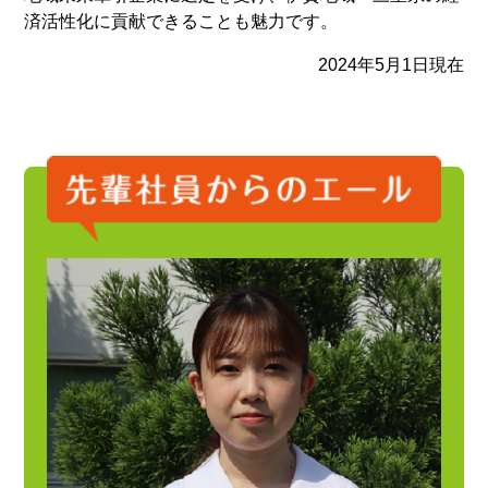
済活性化に貢献できることも魅力です。
2024年5月1日現在