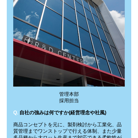
管理本部
採用担当
Q.
自社の強みは何ですか(経営理念や社風)
商品コンセプトを元に、製剤検討から工業化、品
質管理までワンストップで行える体制、また少量
多品種から大ロット生産まで対応できる柔軟性が