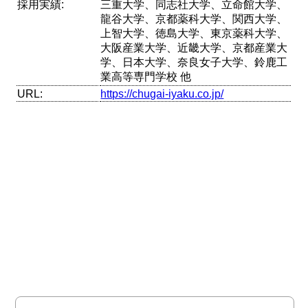
採用実績:
三重大学、同志社大学、立命館大学、
龍谷大学、京都薬科大学、関西大学、
上智大学、徳島大学、東京薬科大学、
大阪産業大学、近畿大学、京都産業大
学、日本大学、奈良女子大学、鈴鹿工
業高等専門学校 他
URL:
https://chugai-iyaku.co.jp/