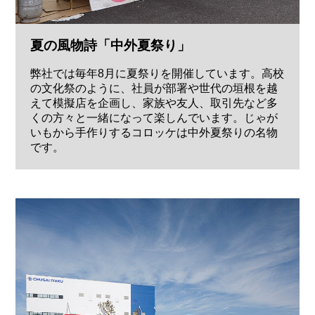
夏の風物詩「中外夏祭り」
弊社では毎年8月に夏祭りを開催しています。高校
の文化祭のように、社員が部署や世代の垣根を越
えて模擬店を企画し、家族や友人、取引先など多
くの方々と一緒になって楽しんでいます。じゃが
いもから手作りするコロッケは中外夏祭りの名物
です。