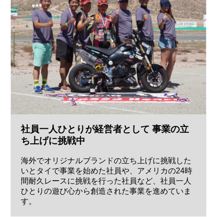
社員一人ひとりが経営者として 事業の立
ち上げに挑戦中
海外でオリジナルブランドの立ち上げに挑戦した
いとタイで事業を始めた社員や、アメリカの24時
間耐久レースに挑戦を行った社員など、社員一人
ひとりの遊び心から創造された事業を進めていま
す。