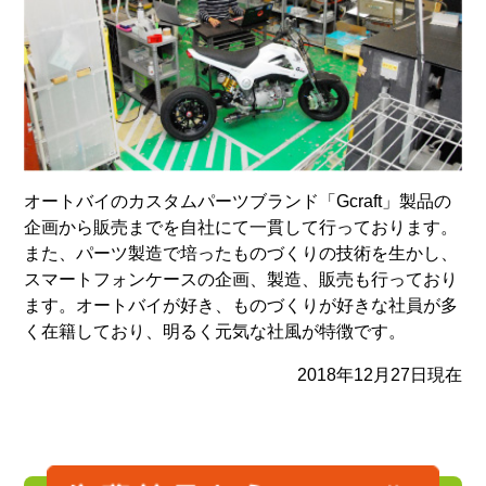
オートバイのカスタムパーツブランド「Gcraft」製品の
企画から販売までを自社にて一貫して行っております。
また、パーツ製造で培ったものづくりの技術を生かし、
スマートフォンケースの企画、製造、販売も行っており
ます。オートバイが好き、ものづくりが好きな社員が多
く在籍しており、明るく元気な社風が特徴です。
2018年12月27日現在