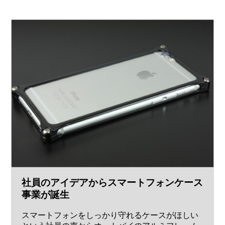
社員のアイデアからスマートフォンケース
事業が誕生
スマートフォンをしっかり守れるケースがほしい