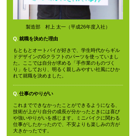
製造部 村上 太一（平成26年度入社）
Q.
就職を決めた理由
もともとオートバイが好きで、学生時代からギル
ドデザインのGクラフトのパーツを使っていまし
た。ここでは自分が求める「手作業のものづく
り」をしており、明るく親しみやすい社風にひか
れて就職を決めました。
Q.
仕事のやりがい
これまでできなかったことができるようになる、
技術が上がり自分の成長が分かったときには喜び
や強いやりがいを感じます。ミニバイクに関わる
仕事がしたかったので、不安よりも楽しみの方が
大きかったです。