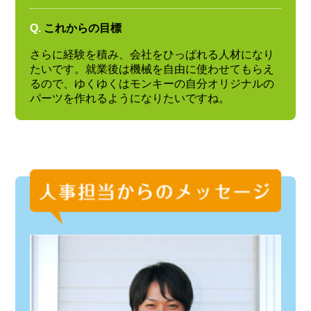
Q.
これからの目標
さらに経験を積み、会社をひっぱれる人材になり
たいです。就業後は機械を自由に使わせてもらえ
るので、ゆくゆくはモンキーの自分オリジナルの
パーツを作れるようになりたいですね。