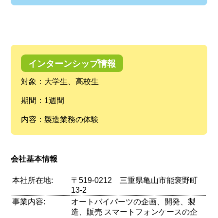
インターンシップ情報
対象：大学生、高校生
期間：1週間
内容：製造業務の体験
会社基本情報
本社所在地:
〒519-0212 三重県亀山市能褒野町
13-2
事業内容:
オートバイパーツの企画、開発、製
造、販売 スマートフォンケースの企