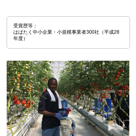
受賞歴等：
はばたく中小企業・小規模事業者300社（平成28
年度）