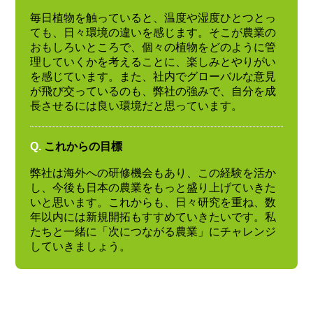
毎日植物を触っていると、温度や湿度ひとつとっ
ても、日々環境の違いを感じます。そこが農業の
おもしろいところで、個々の植物をどのように管
理していくかを考えることに、楽しみとやりがい
を感じています。また、社内でグローバルな意見
が飛び交っているのも、弊社の強みで、自分を成
長させるには良い環境だと思っています。
Q.
これからの目標
弊社は海外への研修機会もあり、この経験を活か
し、今後も日本の農業をもっと盛り上げていきた
いと思います。これからも、日々研究を重ね、数
年以内には新規開拓もすすめていきたいです。私
たちと一緒に「次につながる農業」にチャレンジ
していきましょう。