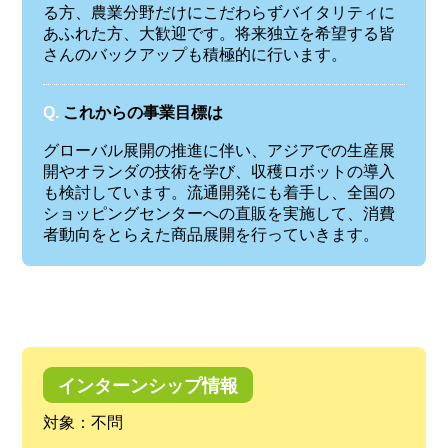
る方、農業分野だけにこだわらずバイタリティに
あふれた方、大歓迎です。将来独立を希望する皆
さんのバックアップも積極的に行います。
Q.
これからの事業目標は
グローバル展開の推進に伴い、アジアでの生産展
開やオランダの技術を学び、収穫ロボットの導入
も検討しています。流通開発にも着手し、全国の
ショッピングセンターへの直販を実施して、消費
者動向をとらえた商品展開を行っていきます。
インターンシップ情報
対象：不問