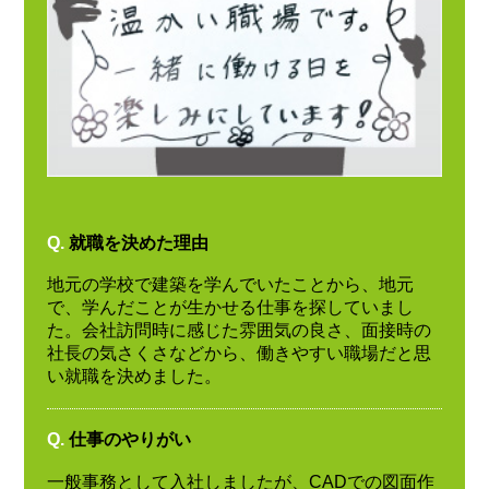
Q.
就職を決めた理由
地元の学校で建築を学んでいたことから、地元
で、学んだことが生かせる仕事を探していまし
た。会社訪問時に感じた雰囲気の良さ、面接時の
社長の気さくさなどから、働きやすい職場だと思
い就職を決めました。
Q.
仕事のやりがい
一般事務として入社しましたが、CADでの図面作