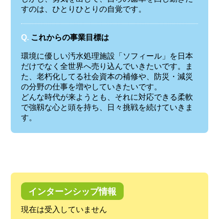
すのは、ひとりひとりの自覚です。
Q.
これからの事業目標は
環境に優しい汚水処理施設「ソフィール」を日本
だけでなく全世界へ売り込んでいきたいです。ま
た、老朽化してる社会資本の補修や、防災・減災
の分野の仕事を増やしていきたいです。
どんな時代が来ようとも、それに対応できる柔軟
で強靱な心と頭を持ち、日々挑戦を続けていきま
す。
インターンシップ情報
現在は受入していません