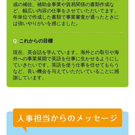
成の補佐、補助金事業や貿易関係の書類作成な
ど、幅広い内容の仕事をさせていただいてます。
年単位で作成した書類で事業審査が通ったときに
は強いやりがいを感じました。
Q.
これからの目標
現在、英会話を学んでいます。海外との取引や海
外への事業展開で英語を仕事に生かせるようにし
ていきたいです。英語を使う仕事を任せてもらう
など、良い機会を与えていただいていることに感
謝しています。