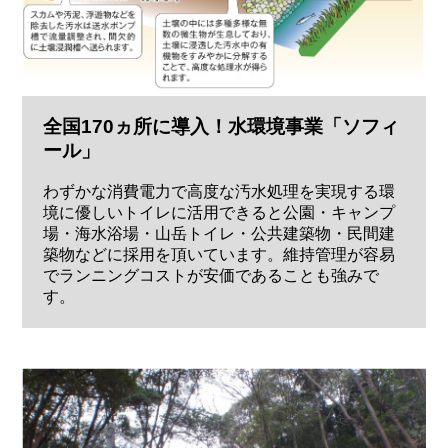
全国170ヵ所に導入！水環境事業「ソフィ
ール」
わずかな消費電力で高度な汚水処理を実現する環
境に優しいトイレに活用できると公園・キャンプ
場・海水浴場・山岳トイレ・公共建築物・民間建
築物などに採用を頂いています。維持管理が容易
でランニングコストが安価であることも強みで
す。