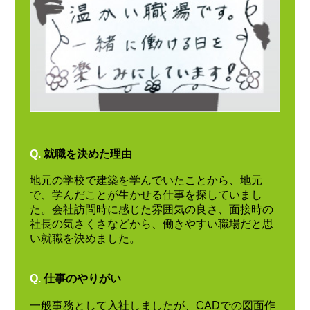
Q.
就職を決めた理由
地元の学校で建築を学んでいたことから、地元
で、学んだことが生かせる仕事を探していまし
た。会社訪問時に感じた雰囲気の良さ、面接時の
社長の気さくさなどから、働きやすい職場だと思
い就職を決めました。
Q.
仕事のやりがい
一般事務として入社しましたが、CADでの図面作