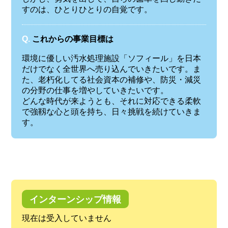
すのは、ひとりひとりの自覚です。
Q.
これからの事業目標は
環境に優しい汚水処理施設「ソフィール」を日本
だけでなく全世界へ売り込んでいきたいです。ま
た、老朽化してる社会資本の補修や、防災・減災
の分野の仕事を増やしていきたいです。
どんな時代が来ようとも、それに対応できる柔軟
で強靱な心と頭を持ち、日々挑戦を続けていきま
す。
インターンシップ情報
現在は受入していません