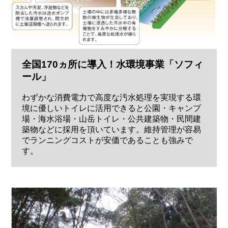
全国170ヵ所に導入！水環境事業「ソフィ
ール」
わずかな消費電力で高度な汚水処理を実現する環
境に優しいトイレに活用できると公園・キャンプ
場・海水浴場・山岳トイレ・公共建築物・民間建
築物などに採用を頂いています。維持管理が容易
でランニングコストが安価であることも強みで
す。