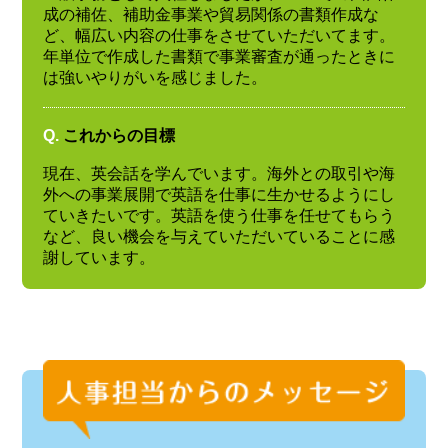
成の補佐、補助金事業や貿易関係の書類作成な
ど、幅広い内容の仕事をさせていただいてます。
年単位で作成した書類で事業審査が通ったときに
は強いやりがいを感じました。
Q.
これからの目標
現在、英会話を学んでいます。海外との取引や海
外への事業展開で英語を仕事に生かせるようにし
ていきたいです。英語を使う仕事を任せてもらう
など、良い機会を与えていただいていることに感
謝しています。