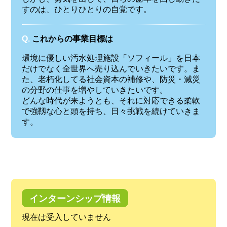
すのは、ひとりひとりの自覚です。
Q.
これからの事業目標は
環境に優しい汚水処理施設「ソフィール」を日本
だけでなく全世界へ売り込んでいきたいです。ま
た、老朽化してる社会資本の補修や、防災・減災
の分野の仕事を増やしていきたいです。
どんな時代が来ようとも、それに対応できる柔軟
で強靱な心と頭を持ち、日々挑戦を続けていきま
す。
インターンシップ情報
現在は受入していません