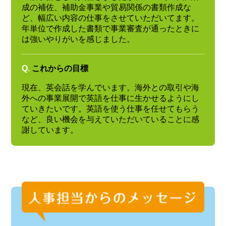
成の補佐、補助金事業や貿易関係の書類作成な
ど、幅広い内容の仕事をさせていただいてます。
年単位で作成した書類で事業審査が通ったときに
は強いやりがいを感じました。
Q.
これからの目標
現在、英会話を学んでいます。海外との取引や海
外への事業展開で英語を仕事に生かせるようにし
ていきたいです。英語を使う仕事を任せてもらう
など、良い機会を与えていただいていることに感
謝しています。