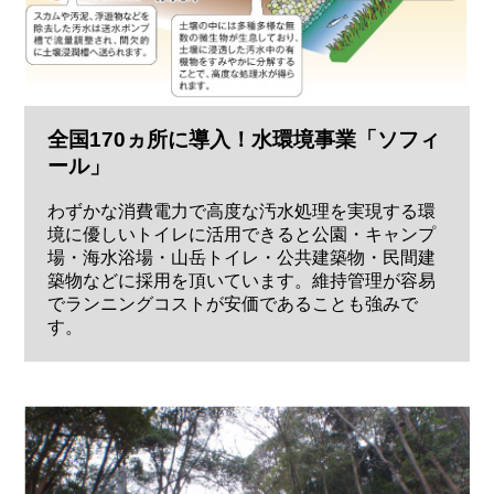
全国170ヵ所に導入！水環境事業「ソフィ
ール」
わずかな消費電力で高度な汚水処理を実現する環
境に優しいトイレに活用できると公園・キャンプ
場・海水浴場・山岳トイレ・公共建築物・民間建
築物などに採用を頂いています。維持管理が容易
でランニングコストが安価であることも強みで
す。