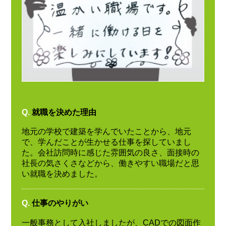
Q.
就職を決めた理由
地元の学校で建築を学んでいたことから、地元
で、学んだことが生かせる仕事を探していまし
た。会社訪問時に感じた雰囲気の良さ、面接時の
社長の気さくさなどから、働きやすい職場だと思
い就職を決めました。
Q.
仕事のやりがい
一般事務として入社しましたが、CADでの図面作