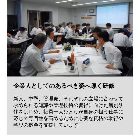
企業人としてのあるべき姿へ導く研修
新人、中堅、管理職、それぞれの立場に合わせて
求められる知識や管理技術の習得に向けた層別研
修をはじめ、社員一人ひとりが自身の担う仕事に
応じて専門性を高めるために必要な資格の取得や
学びの機会を支援しています。