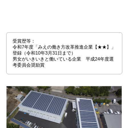
受賞歴等：
令和7年度「みえの働き方改革推進企業【★★】」
登録（令和10年3月31日まで）
男女がいきいきと働いている企業 平成24年度選
考委員会奨励賞