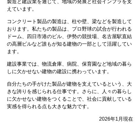
製造と建設業を通じて、地域の発展と社会インフラを支
えています。
コンクリート製品の製造は、柱や壁、梁などを製造して
おります。私たちの製品は、プロ野球の試合が行われる
ドーム、四日市港のビル、伊勢の競技場、名古屋駅直結
の高層ビルなど誰もが知る建物の一部として活躍してい
ます。
建設事業では、物流倉庫、病院、保育園など地域の暮ら
しに欠かせない建物の建設に携わっています。
自分たちの手がけた製品が建物を支えているという、大
きな誇りを感じられる仕事です。さらに、人々の暮らし
に欠かせない建物をつくることで、社会に貢献している
実感を得られる点も大きな魅力です。
2026年1月現在