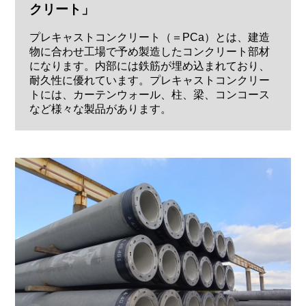
クリート」
プレキャストコンクリート（＝PCa）とは、建造
物に合わせ工場で予め製造したコンクリート部材
になります。内部には鉄筋が埋め込まれており、
耐久性に優れています。プレキャストコンクリー
トには、カーテンウォール、柱、梁、コンコース
など様々な製品があります。