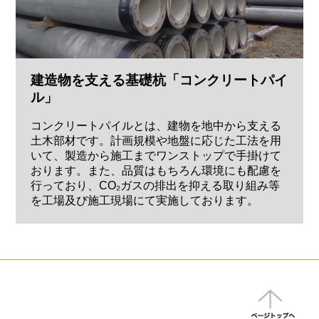
建造物を支える基礎杭「コンクリートパイ
ル」
コンクリートパイルとは、建物を地中から支える
土木部材です。計画規模や地盤に応じた工法を用
いて、製造から施工までワンストップで手掛けて
おります。また、品質はもちろん環境にも配慮を
行っており、CO₂ガスの排出を抑える取り組み等
を工場及び施工現場にて実施しております。