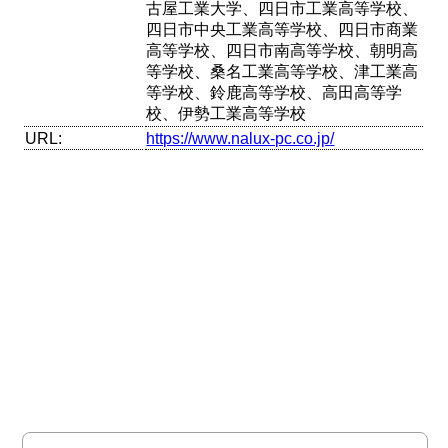
古屋工業大学、四日市工業高等学校、
四日市中央工業高等学校、四日市商業
高等学校、四日市南高等学校、朝明高
等学校、桑名工業高等学校、津工業高
等学校、鈴鹿高等学校、高田高等学
校、伊勢工業高等学校
URL:
https://www.nalux-pc.co.jp/