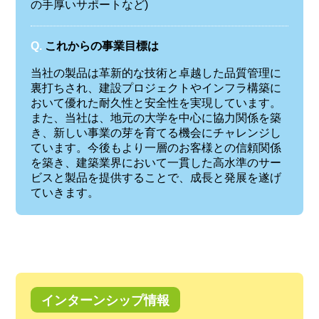
の手厚いサポートなど)
Q.
これからの事業目標は
当社の製品は革新的な技術と卓越した品質管理に
裏打ちされ、建設プロジェクトやインフラ構築に
おいて優れた耐久性と安全性を実現しています。
また、当社は、地元の大学を中心に協力関係を築
き、新しい事業の芽を育てる機会にチャレンジし
ています。今後もより一層のお客様との信頼関係
を築き、建築業界において一貫した高水準のサー
ビスと製品を提供することで、成長と発展を遂げ
ていきます。
インターンシップ情報