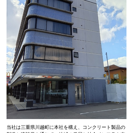
当社は三重県川越町に本社を構え、コンクリート製品の