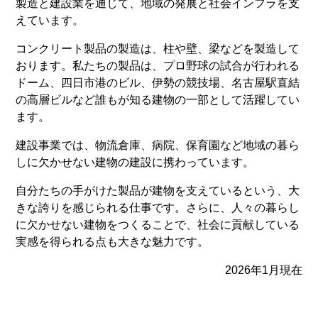
製造と建設業を通じて、地域の発展と社会インフラを支
えています。
コンクリート製品の製造は、柱や壁、梁などを製造して
おります。私たちの製品は、プロ野球の試合が行われる
ドーム、四日市港のビル、伊勢の競技場、名古屋駅直結
の高層ビルなど誰もが知る建物の一部として活躍してい
ます。
建設事業では、物流倉庫、病院、保育園など地域の暮ら
しに欠かせない建物の建設に携わっています。
自分たちの手がけた製品が建物を支えているという、大
きな誇りを感じられる仕事です。さらに、人々の暮らし
に欠かせない建物をつくることで、社会に貢献している
実感を得られる点も大きな魅力です。
2026年1月現在