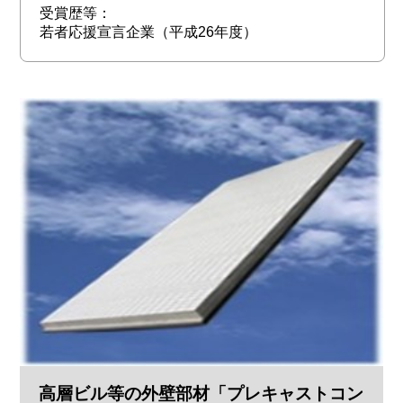
受賞歴等：
若者応援宣言企業（平成26年度）
高層ビル等の外壁部材「プレキャストコン