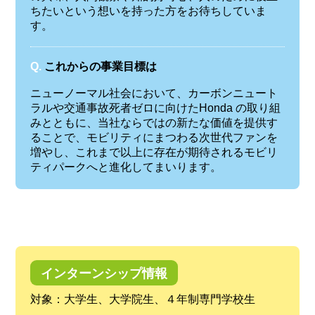
ちたいという想いを持った方をお待ちしていま
す。
Q.
これからの事業目標は
ニューノーマル社会において、カーボンニュート
ラルや交通事故死者ゼロに向けたHonda の取り組
みとともに、当社ならではの新たな価値を提供す
ることで、モビリティにまつわる次世代ファンを
増やし、これまで以上に存在が期待されるモビリ
ティパークへと進化してまいります。
インターンシップ情報
対象：大学生、大学院生、４年制専門学校生