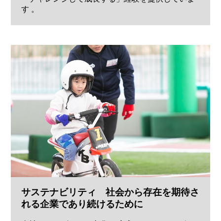
す 。
サステナビリティ 社会から存在を期待さ
れる企業であり続けるために