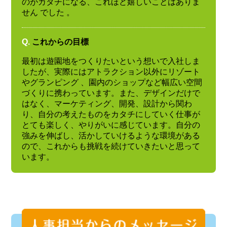
のがカタチになる、これほど嬉しいことはありま
せん でした 。
Q.
これからの目標
最初は遊園地をつくりたいという想いで入社しま
したが、実際にはアトラクション以外にリゾート
やグランピング 、園内のショップなど幅広い空間
づくりに携わっています。また、デザインだけで
はなく、マーケティング、開発、設計から関わ
り、自分の考えたものをカタチにしていく仕事が
とても楽しく、やりがいに感じています。自分の
強みを伸ばし、活かしていけるような環境がある
ので、これからも挑戦を続けていきたいと思って
います。