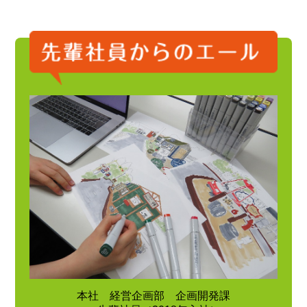
本社 経営企画部 企画開発課