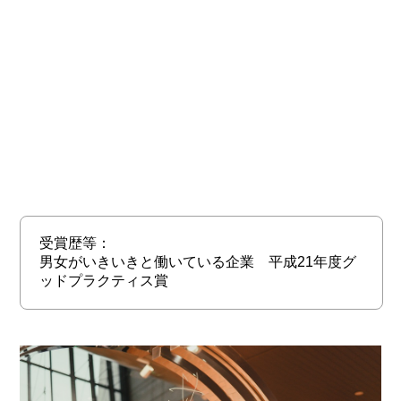
受賞歴等：
男女がいきいきと働いている企業 平成21年度グ
ッドプラクティス賞