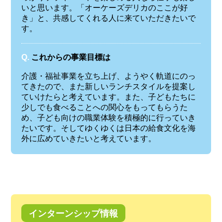
いと思います。「オーケーズデリカのここが好
き」と、共感してくれる人に来ていただきたいで
す。
Q.
これからの事業目標は
介護・福祉事業を立ち上げ、ようやく軌道にのっ
てきたので、また新しいランチスタイルを提案し
ていけたらと考えています。また、子どもたちに
少しでも食べることへの関心をもってもらうた
め、子ども向けの職業体験を積極的に行っていき
たいです。そしてゆくゆくは日本の給食文化を海
外に広めていきたいと考えています。
インターンシップ情報