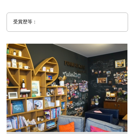
受賞歴等：