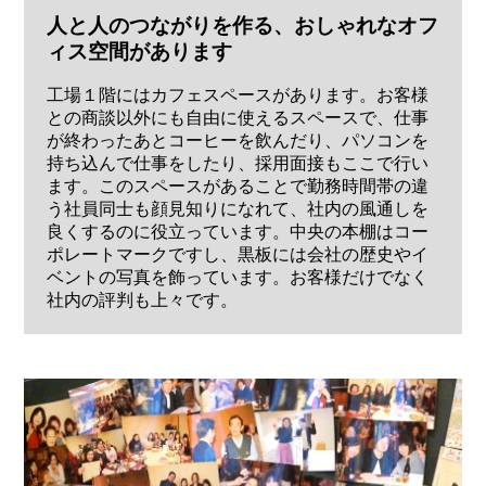
人と人のつながりを作る、おしゃれなオフ
ィス空間があります
工場１階にはカフェスペースがあります。お客様
との商談以外にも自由に使えるスペースで、仕事
が終わったあとコーヒーを飲んだり、パソコンを
持ち込んで仕事をしたり、採用面接もここで行い
ます。このスペースがあることで勤務時間帯の違
う社員同士も顔見知りになれて、社内の風通しを
良くするのに役立っています。中央の本棚はコー
ポレートマークですし、黒板には会社の歴史やイ
ベントの写真を飾っています。お客様だけでなく
社内の評判も上々です。