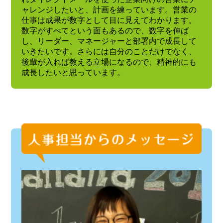
ャレンジしたいと、計画を練っています。営業の
仕事は成果が数字として目に見えてわかります。
数字がすべてという面もあるので、数字を伸ば
し、リーダー、マネージャーと部署内で成長して
いきたいです。さらには自分のことだけでなく、
後輩が入れば教える立場になるので、精神的にも
成長したいと思っています。