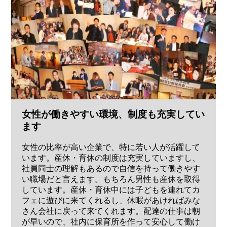
女性が働きやすい環境、制度も充実してい
ます
女性の比率が高い企業で、特に若い人が活躍して
います。産休・育休の制度は充実していますし、
社員同士の理解もあるので自信を持って働きやす
い職場だと言えます。もちろん男性も産休を取得
しています。産休・育休中には子どもを連れてカ
フェに遊びに来てくれるし、休暇があければみな
さん会社に戻って来てくれます。配達の仕事は朝
が早いので、社内に保育所を作って安心して働け