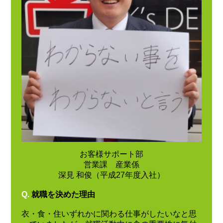
お客様サポート部
営業課 産業係
深見 和俊（平成27年度入社）
Q.
就職を決めた理由
衣・食・住いずれかに関わる仕事がしたいなと思