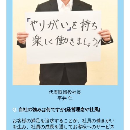
代表取締役社長
平井 仁
Q.
自社の強みは何ですか(経営理念や社風)
お客様の満足を追求することが、社員の働きがい
を生み、社員の成長を通してお客様へのサービス