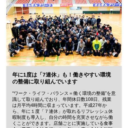
年に1度は「7連休」も！働きやすい環境
の整備に取り組んでいます
“ワーク・ライフ・バランス＝働く環境の整備”を意
識して取り組んでおり、年間休日数108日、残業
は月平均4時間に収まっています。平成27年か
ら、年に１度「７連休」が取れるリフレッシュ休
暇制度も導入し、自分の時間を充実させながら働
くことができます。店舗ごとに実施している食事