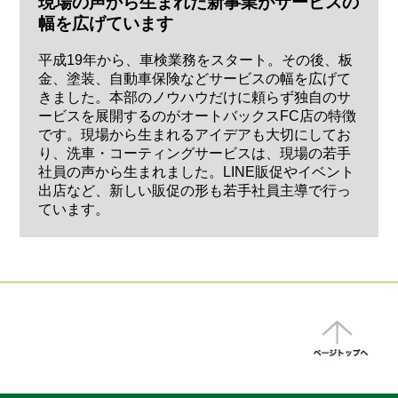
現場の声から生まれた新事業がサービスの
幅を広げています
平成19年から、車検業務をスタート。その後、板
金、塗装、自動車保険などサービスの幅を広げて
きました。本部のノウハウだけに頼らず独自のサ
ービスを展開するのがオートバックスFC店の特徴
です。現場から生まれるアイデアも大切にしてお
り、洗車・コーティングサービスは、現場の若手
社員の声から生まれました。LINE販促やイベント
出店など、新しい販促の形も若手社員主導で行っ
ています。