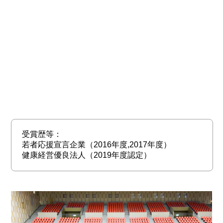
受賞歴等：
若者応援宣言企業（2016年度,2017年度）
健康経営優良法人（2019年度認定）