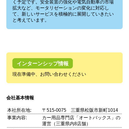
く予定です。安全装置の強化や電気自動車の市場
拡大など、モータリゼーションの変化に対応し
て、新しいサービスを積極的に展開していきたい
と考えています。
インターンシップ情報
現在準備中、お問い合わせください
会社基本情報
本社所在地:
〒515-0075 三重県松阪市新町1014
事業内容:
カー用品専門店「オートバックス」の
運営（三重県内8店舗）