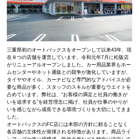
三重県初のオートバックスをオープンして以来43年、現
在８つの店舗を運営しています。令和元年7月に松阪店
がリニューアルオープンしました。カー用品業界もホー
ムセンターやネット通販との競争が激化していますが、
タイヤやオイル、カーナビなど専門的なアドバイスが必
要な商品が多く、スタッフのスキルが重要なウエイトを
占めています。弊社は、“お客様の満足と社員の働きが
いを追求する”を経営理念に掲げ、社員が仕事のやりが
いを感じながら成長できる環境づくりを大切にしてきま
した。
オートバックスのFC店には本部の方針に頼ることなく
各店舗の主体性が発揮される特徴があります。商品ライ