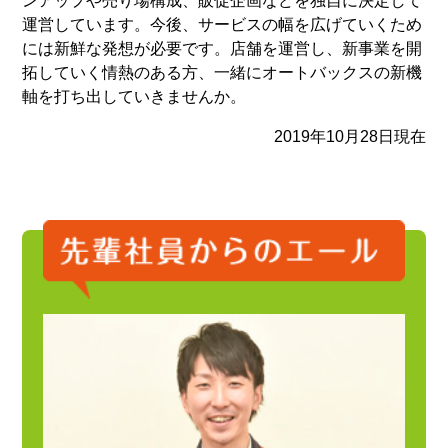
ンアップや売り場構成、販促企画などを独自に決定して
運営しています。今後、サービスの幅を広げていくため
には新鮮な発想が必要です。店舗を運営し、新事業を開
拓していく情熱のある方、一緒にオートバックスの新機
軸を打ち出していきませんか。
2019年10月28日現在