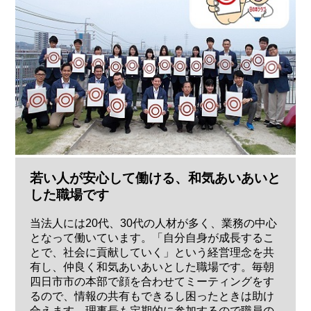
若い人が安心して働ける、和気あいあいと
した職場です
当法人には20代、30代の人材が多く、業務の中心
となって働いています。「自分自身が成長するこ
とで、社会に貢献していく」という経営理念を共
有し、仲良く和気あいあいとした職場です。毎朝
四日市市の本部で顔を合わせてミーティングをす
るので、情報の共有もできるし困ったときは助け
合えます。理事長も定期的に参加するので職員の