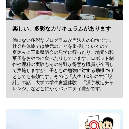
楽しい、多彩なカリキュラムがあります
他にない多彩なプログラムが当法人の自慢です。
社会科体験では地元のことを重視しているので、
夏休みに三重県議会の見学に行ったり、地元の和
菓子をおやつに食べたりしています。ロボット制
作や理科の実験もその分野が得意な職員が企画し
て実施しますが、子どもの勉強に対する動機づけ
としても有効です。その他「人生100年の生活設
計」の話、大学の学生食堂体験、「漢字検定チャ
レンジ」などとにかくバラエティ豊かです。