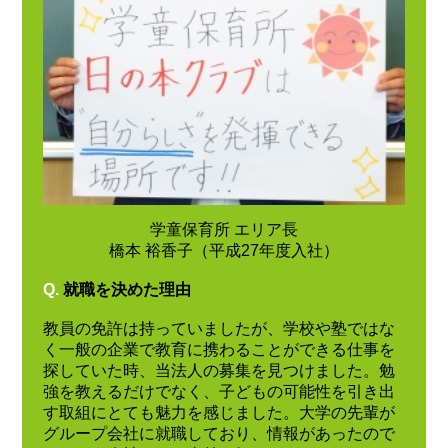
学童保育所 エリア長
橋本 裕香子（平成27年度入社）
Q.
就職を決めた理由
教員の免許は持っていましたが、学校や塾ではな
く一般の企業で教育に携わることができる仕事を
探していた時、当法人の募集を見つけました。勉
強を教えるだけでなく、子どもの可能性を引き出
す取組にとても魅力を感じました。大学の先輩が
グループ会社に就職しており、情報があったので