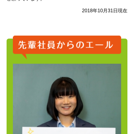
2018年10月31日現在