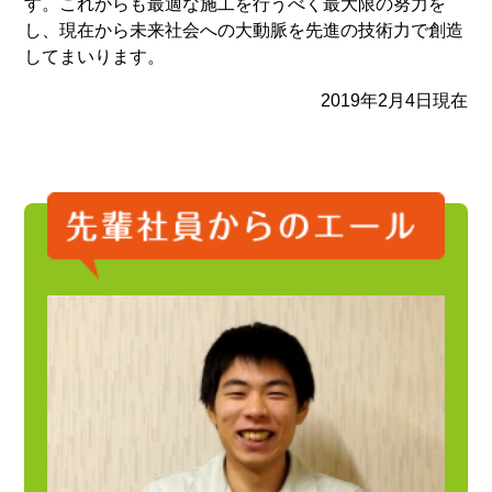
す。これからも最適な施工を行うべく最大限の努力を
し、現在から未来社会への大動脈を先進の技術力で創造
してまいります。
2019年2月4日現在