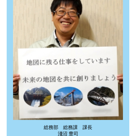
総務部 総務課 課長
淺沼 豊司