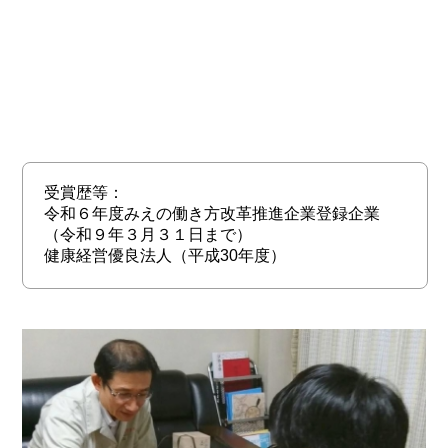
受賞歴等：
令和６年度みえの働き方改革推進企業登録企業
（令和９年３月３１日まで）
健康経営優良法人（平成30年度）