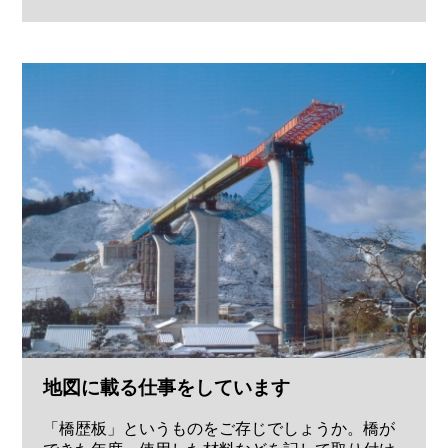
地図に載る仕事をしています
「橋歴板」というものをご存じでしょうか。橋が