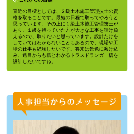
直近の目標としては、２級土木施工管理技士の資
格を取ることです。最短の日程で取ってやろうと
思っています。その上に１級土木施工管理技士が
あり、１級を持っていた方が大きな工事を請け負
えるので、取りたいと思っています。設計だけを
していてはわからないこともあるので、現場や工
場の仕事も経験したいです。将来は景色に溶け込
み、遠目からも橋とわかるトラスドランガー橋を
設計したいですね。