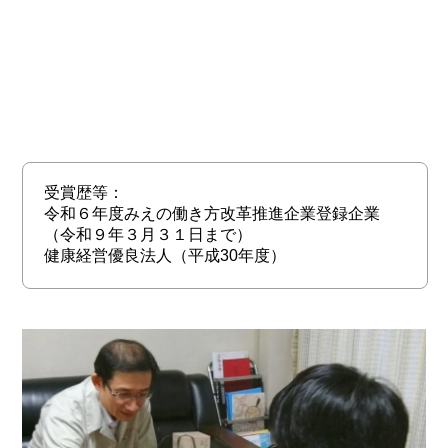
受賞歴等：
令和６年度みえの働き方改革推進企業登録企業
（令和９年３月３１日まで）
健康経営優良法人（平成30年度）