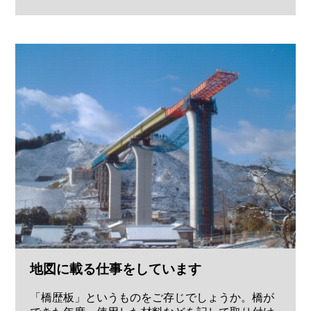
地図に載る仕事をしています
「橋歴板」というものをご存じでしょうか。橋が