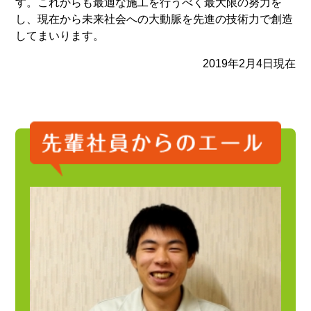
す。これからも最適な施工を行うべく最大限の努力を
し、現在から未来社会への大動脈を先進の技術力で創造
してまいります。
2019年2月4日現在