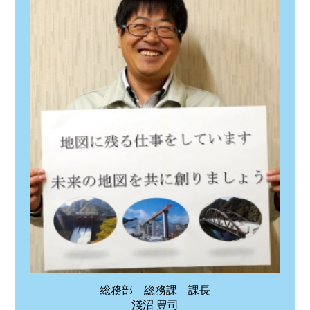
総務部 総務課 課長
淺沼 豊司