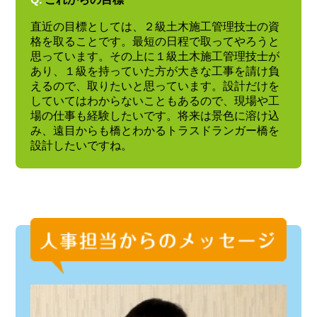
直近の目標としては、２級土木施工管理技士の資
格を取ることです。最短の日程で取ってやろうと
思っています。その上に１級土木施工管理技士が
あり、１級を持っていた方が大きな工事を請け負
えるので、取りたいと思っています。設計だけを
していてはわからないこともあるので、現場や工
場の仕事も経験したいです。将来は景色に溶け込
み、遠目からも橋とわかるトラスドランガー橋を
設計したいですね。