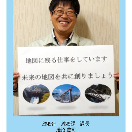
総務部 総務課 課長
淺沼 豊司