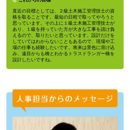
直近の目標としては、２級土木施工管理技士の資
格を取ることです。最短の日程で取ってやろうと
思っています。その上に１級土木施工管理技士が
あり、１級を持っていた方が大きな工事を請け負
えるので、取りたいと思っています。設計だけを
していてはわからないこともあるので、現場や工
場の仕事も経験したいです。将来は景色に溶け込
み、遠目からも橋とわかるトラスドランガー橋を
設計したいですね。