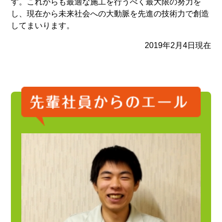
す。これからも最適な施工を行うべく最大限の努力を
し、現在から未来社会への大動脈を先進の技術力で創造
してまいります。
2019年2月4日現在