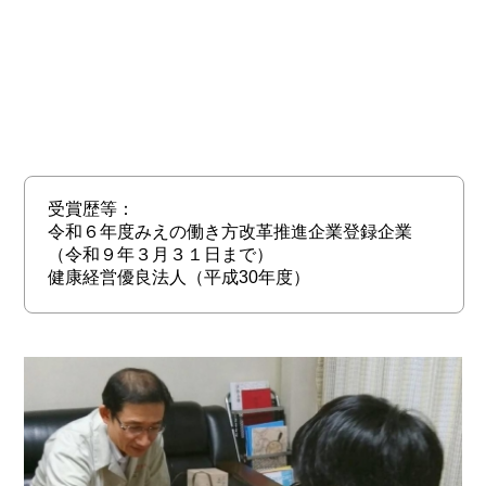
受賞歴等：
令和６年度みえの働き方改革推進企業登録企業
（令和９年３月３１日まで）
健康経営優良法人（平成30年度）