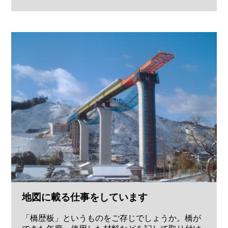
地図に載る仕事をしています
「橋歴板」というものをご存じでしょうか。橋が