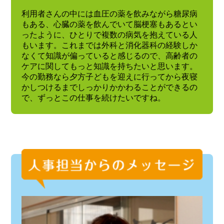
利用者さんの中には血圧の薬を飲みながら糖尿病
もある、心臓の薬を飲んでいて脳梗塞もあるとい
ったように、ひとりで複数の病気を抱えている人
もいます。これまでは外科と消化器科の経験しか
なくて知識が偏っていると感じるので、高齢者の
ケアに関してもっと知識を持ちたいと思います。
今の勤務なら夕方子どもを迎えに行ってから夜寝
かしつけるまでしっかりかかわることができるの
で、ずっとこの仕事を続けたいですね。