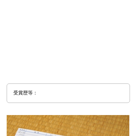
受賞歴等：