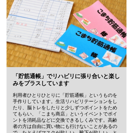
「貯筋通帳」でリハビリに張り合いと楽し
みをプラスしています
利用者ひとりひとりに「貯筋通帳」というものを
手作りしています。生活リハビリテーションをし
たり、脳トレをしたりと少しずつポイントをため
てもらい、「こまち商店」というイベントでポイ
ントを消耗品などに交換できるしくみです。高齢
者の方は自由に買い物にも行けないことがあるの
で、たとえばマスクが欲しい、靴下が欲しい、と