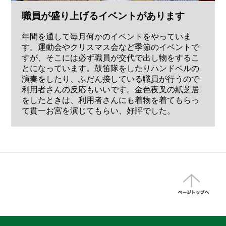
職員が盛り上げるイベントがあります
年間を通して毎月何かのイベントをやっていま
す。運動会やクリスマス会など季節のイベントで
すが、そこには必ず職員が交代で出し物をするこ
とになっています。鼓笛隊をしたりハンドベルの
演奏をしたり、ふだん接している職員が行うので
利用者さんの反応もいいです。金色夜叉の紙芝居
をしたときは、利用者さんにも着物を着てもらっ
て貫一お宮を演じてもらい、好評でした。