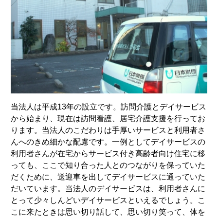
当法人は平成13年の設立です。訪問介護とデイサービス
から始まり、現在は訪問看護、居宅介護支援を行ってお
ります。当法人のこだわりは手厚いサービスと利用者さ
んへのきめ細かな配慮です。一例としてデイサービスの
利用者さんが在宅からサービス付き高齢者向け住宅に移
っても、ここで知り合った人とのつながりを保っていた
だくために、送迎車を出してデイサービスに通っていた
だいています。当法人のデイサービスは、利用者さんに
とって少々しんどいデイサービスといえるでしょう。こ
こに来たときは思い切り話して、思い切り笑って、体を