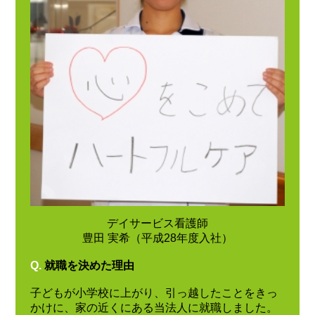
デイサービス看護師
豊田 実希（平成28年度入社）
Q.
就職を決めた理由
子どもが小学校に上がり、引っ越したことをきっ
かけに、家の近くにある当法人に就職しました。