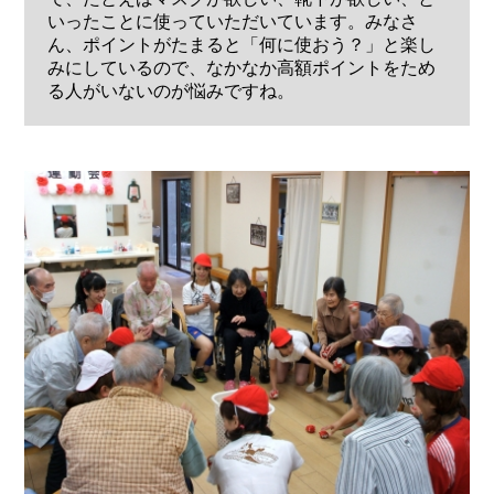
いったことに使っていただいています。みなさ
ん、ポイントがたまると「何に使おう？」と楽し
みにしているので、なかなか高額ポイントをため
る人がいないのが悩みですね。