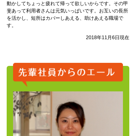
動かしてちょっと疲れて帰って欲しいからです。その甲
斐あって利用者さんは元気いっぱいです。お互いの長所
を活かし、短所はカバーしあえる、助けあえる職場で
す。
2018年11月6日現在