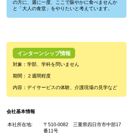
の方に、週に一度、ここで賑やかに食べませんか
と「大人の食堂」をやりたいと考えています。
インターンシップ情報
対象：学部、学科を問いません
期間：２週間程度
内容：デイサービスの体験、介護現場の見学など
会社基本情報
本社所在地:
〒510-0082 三重県四日市市中部17
番11号