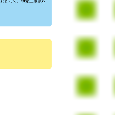
にわたって、地元三重県を