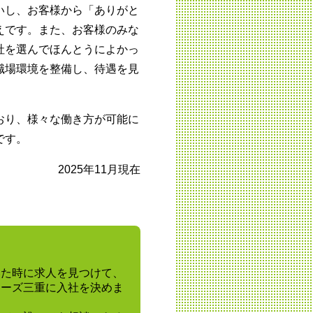
いし、お客様から「ありがと
えです。また、お客様のみな
社を選んでほんとうによかっ
職場環境を整備し、待遇を見
おり、様々な働き方が可能に
です。
2025年11月現在
いた時に求人を見つけて、
カーズ三重に入社を決めま