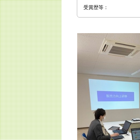
受賞歴等：