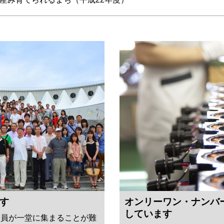
す
オンリーワン・ナンバ
しています
全員が一堂に集まることが難