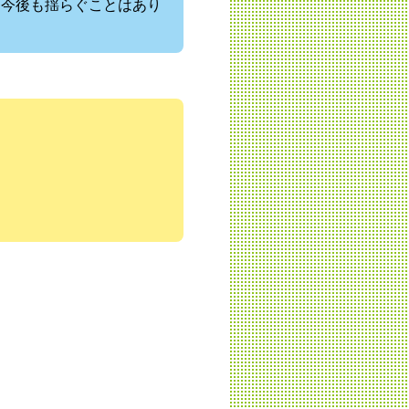
は今後も揺らぐことはあり