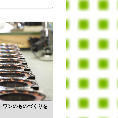
ーワンのものづくりを