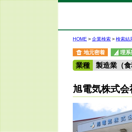
HOME
企業検索
検索結
地元密着
理系
業種
製造業（食
旭電気株式会