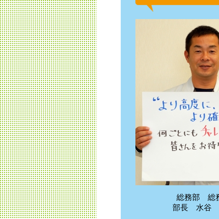
総務部 総
部長 水谷