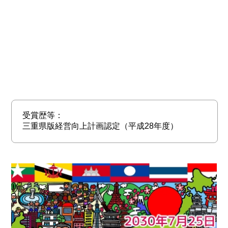
受賞歴等：
三重県版経営向上計画認定（平成28年度）