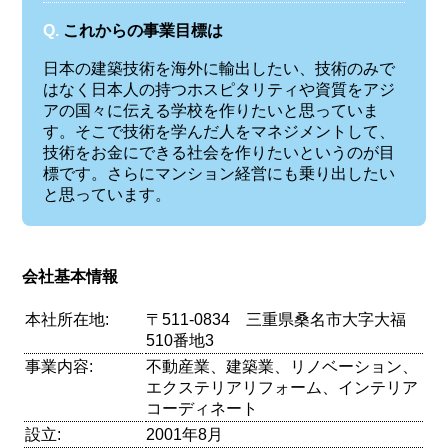
Q.
これからの事業目標は
日本の建築技術を海外に輸出したい、技術のみで
はなく日本人の持つホスピタリティや資質をアジ
アの国々に伝える学校を作りたいと思っていま
す。そこで技術を学んだ人をマネジメントして、
技術をお金にできる社会を作りたいというのが目
標です。さらにマンション経営にも乗り出したい
と思っています。
会社基本情報
本社所在地:
〒511-0834 三重県桑名市大字大福
510番地3
事業内容:
不動産業、建築業、リノベーション、
エクステリアリフォーム、インテリア
コーディネート
設立:
2001年8月