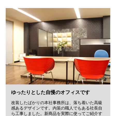
ゆったりとした自慢のオフィスです
改装したばかりの本社事務所は、落ち着いた高級
感あるデザインです。内装の職人でもある社長自
ら工事しました。新商品を実際に使ってご紹介す