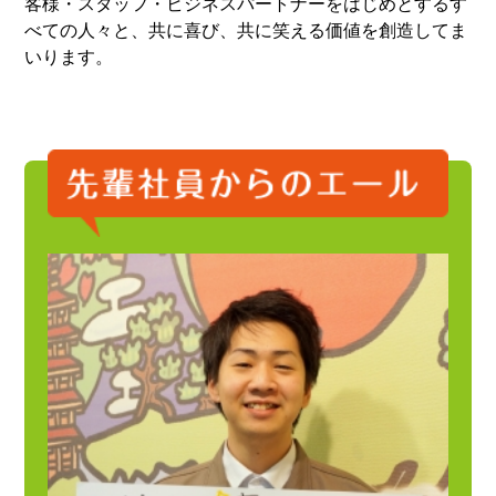
客様・スタッフ・ビジネスパートナーをはじめとするす
べての人々と、共に喜び、共に笑える価値を創造してま
いります。