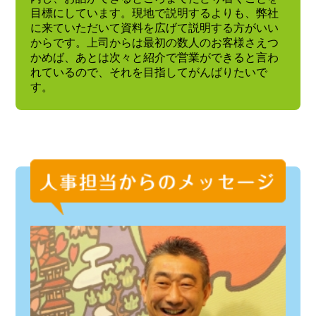
目標にしています。現地で説明するよりも、弊社
に来ていただいて資料を広げて説明する方がいい
からです。上司からは最初の数人のお客様さえつ
かめば、あとは次々と紹介で営業ができると言わ
れているので、それを目指してがんばりたいで
す。