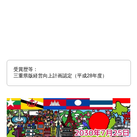
受賞歴等：
三重県版経営向上計画認定（平成28年度）