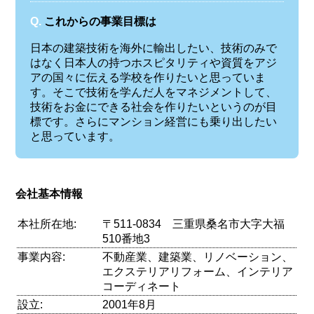
Q.
これからの事業目標は
日本の建築技術を海外に輸出したい、技術のみで
はなく日本人の持つホスピタリティや資質をアジ
アの国々に伝える学校を作りたいと思っていま
す。そこで技術を学んだ人をマネジメントして、
技術をお金にできる社会を作りたいというのが目
標です。さらにマンション経営にも乗り出したい
と思っています。
会社基本情報
本社所在地:
〒511-0834 三重県桑名市大字大福
510番地3
事業内容:
不動産業、建築業、リノベーション、
エクステリアリフォーム、インテリア
コーディネート
設立:
2001年8月