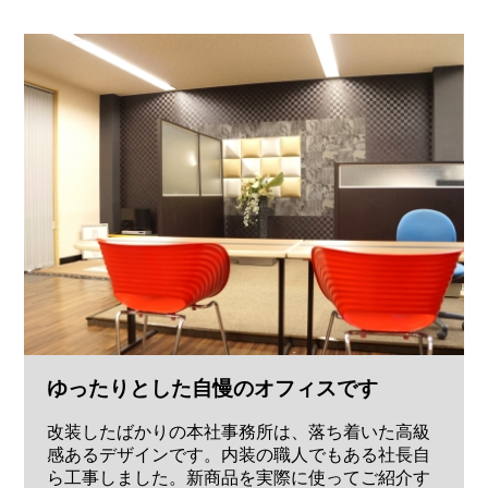
ゆったりとした自慢のオフィスです
改装したばかりの本社事務所は、落ち着いた高級
感あるデザインです。内装の職人でもある社長自
ら工事しました。新商品を実際に使ってご紹介す