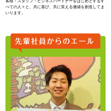
客様・スタッフ・ビジネスパートナーをはじめとするす
べての人々と、共に喜び、共に笑える価値を創造してま
いります。