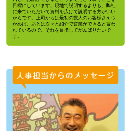
目標にしています。現地で説明するよりも、弊社
に来ていただいて資料を広げて説明する方がいい
からです。上司からは最初の数人のお客様さえつ
かめば、あとは次々と紹介で営業ができると言わ
れているので、それを目指してがんばりたいで
す。