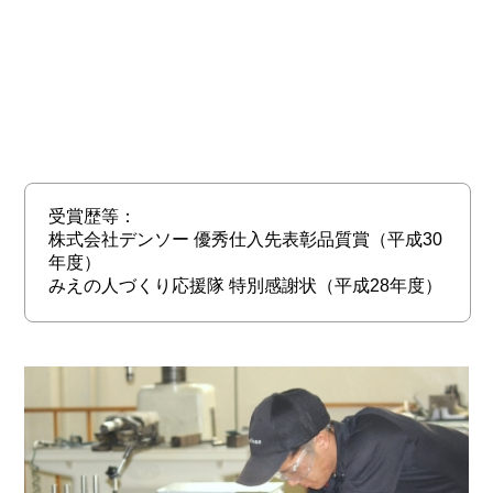
受賞歴等：
株式会社デンソー 優秀仕入先表彰品質賞（平成30
年度）
みえの人づくり応援隊 特別感謝状（平成28年度）