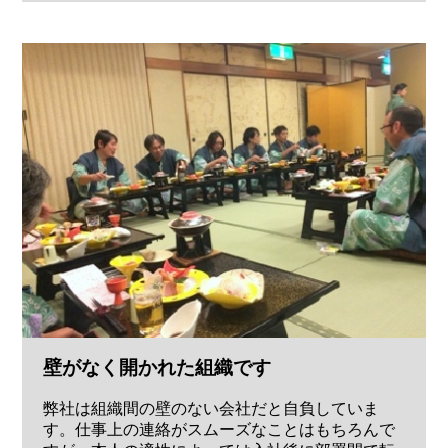
壁がなく開かれた組織です
弊社は組織間の壁のない会社だと自負していま
す。仕事上の連絡がスムーズなことはもちろんで