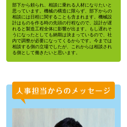
部下から頼られ、相談に乗れる人材になりたいと
思っています。機械の構造に限らず、部下からの
相談には日程に関することも含まれます。機械設
計はものを作る時の先頭の行程なので、設計が遅
れると製造工程全体に影響が出ます。もし遅れそ
うになったとしても納期は決まっているので、社
内で調整が必要になってくるからです。今までは
相談する側の立場でしたが、これからは相談され
る側として働きたいと思います。