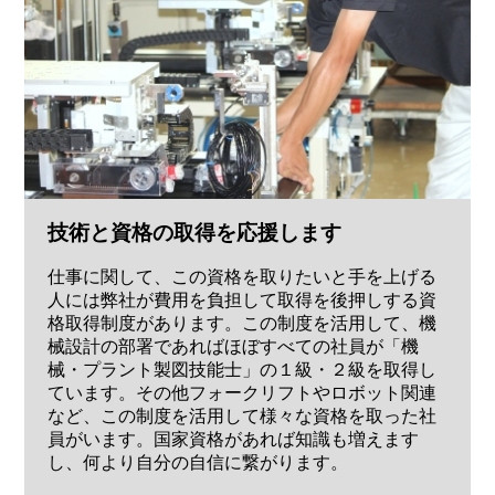
技術と資格の取得を応援します
仕事に関して、この資格を取りたいと手を上げる
人には弊社が費用を負担して取得を後押しする資
格取得制度があります。この制度を活用して、機
械設計の部署であればほぼすべての社員が「機
械・プラント製図技能士」の１級・２級を取得し
ています。その他フォークリフトやロボット関連
など、この制度を活用して様々な資格を取った社
員がいます。国家資格があれば知識も増えます
し、何より自分の自信に繋がります。