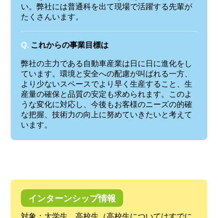
い。弊社には普通科を出て現場で活躍する先輩が
たくさんいます。
Q.
これからの事業目標は
弊社の主力である自動車産業は日に日に進化をし
ています。環境と安全への配慮が叫ばれる一方、
より少ないスペースでより早く生産すること、生
産量の確保と品質の安定も求められます。このよ
うな変化に対応し、今後もお客様のニーズの的確
な把握、技術力の向上に努めていきたいと考えて
います。
インターンシップ情報
対象：大学生、高校生（高校生についてはすでに