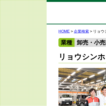
HOME
企業検索
リョウ
業種
卸売・小売
リョウシンホ