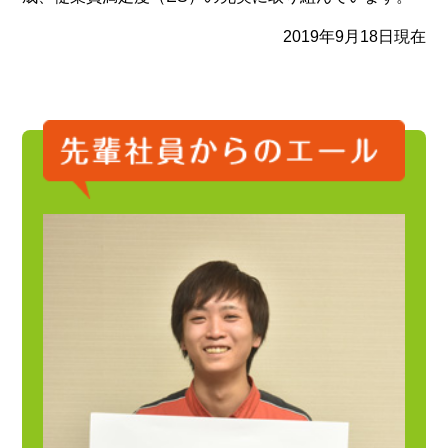
2019年9月18日現在