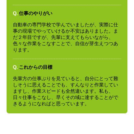
Q.
仕事のやりがい
自動車の専門学校で学んでいましたが、実際に仕
事の現場でやっていけるか不安はありました。ま
だ２年目ですが、先輩に支えてもらいながら、
色々な作業をこなすことで、自信が芽生えつつあ
ります。
Q.
これからの目標
先輩方の仕事ぶりを見ていると、自分にとって難
しそうに思えることでも、すんなりと作業してい
ますし、作業スピードも全然違います。私も、
日々仕事をこなし、早くその域に達することがで
きるようになればと思っています。