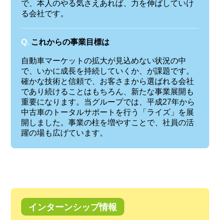
で、本人のやる気さえあれば、力を伸ばしていけ
る会社です。
Q.
これからの事業目標は
自動車マーケットの拡大が見込めない状況の中
で、いかに成長を持続していくか、が課題です。
確かな技術と信頼で、お客さまから選ばれる会社
であり続けることはもちろん、新たな事業展開も
重要になります。当グループでは、平成27年から
中古車のトータルサポートを行う「ライズ」を展
開しました。事業の柱を増やすことで、社員の活
躍の場も広げています。
インターンシップ情報