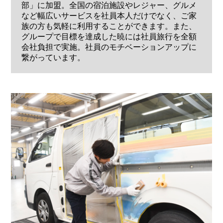
部」に加盟。全国の宿泊施設やレジャー、グルメ
など幅広いサービスを社員本人だけでなく、ご家
族の方も気軽に利用することができます。また、
グループで目標を達成した暁には社員旅行を全額
会社負担で実施。社員のモチベーションアップに
繋がっています。