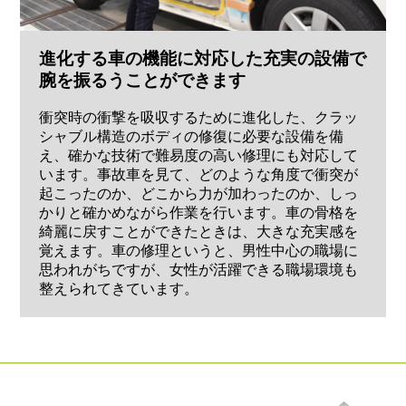
進化する車の機能に対応した充実の設備で
腕を振るうことができます
衝突時の衝撃を吸収するために進化した、クラッ
シャブル構造のボディの修復に必要な設備を備
え、確かな技術で難易度の高い修理にも対応して
います。事故車を見て、どのような角度で衝突が
起こったのか、どこから力が加わったのか、しっ
かりと確かめながら作業を行います。車の骨格を
綺麗に戻すことができたときは、大きな充実感を
覚えます。車の修理というと、男性中心の職場に
思われがちですが、女性が活躍できる職場環境も
整えられてきています。