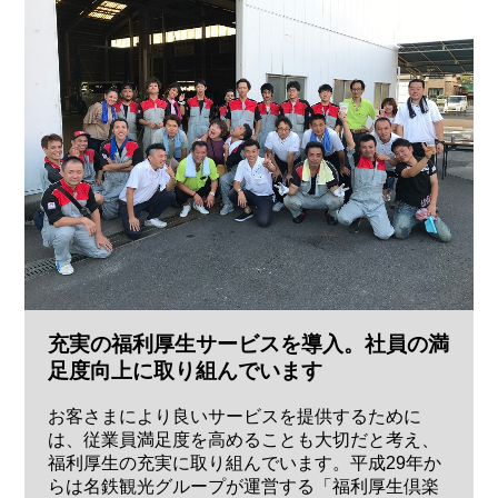
充実の福利厚生サービスを導入。社員の満
足度向上に取り組んでいます
お客さまにより良いサービスを提供するために
は、従業員満足度を高めることも大切だと考え、
福利厚生の充実に取り組んでいます。平成29年か
らは名鉄観光グループが運営する「福利厚生倶楽