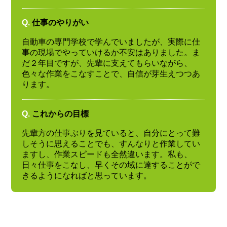
Q.
仕事のやりがい
自動車の専門学校で学んでいましたが、実際に仕
事の現場でやっていけるか不安はありました。ま
だ２年目ですが、先輩に支えてもらいながら、
色々な作業をこなすことで、自信が芽生えつつあ
ります。
Q.
これからの目標
先輩方の仕事ぶりを見ていると、自分にとって難
しそうに思えることでも、すんなりと作業してい
ますし、作業スピードも全然違います。私も、
日々仕事をこなし、早くその域に達することがで
きるようになればと思っています。