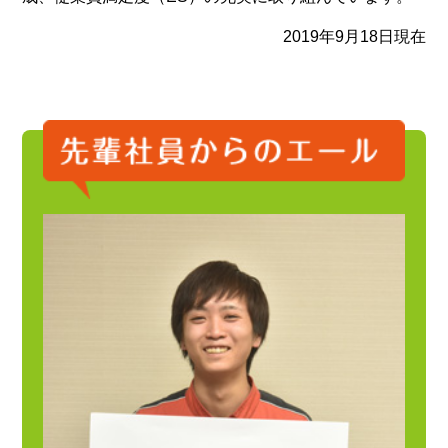
2019年9月18日現在