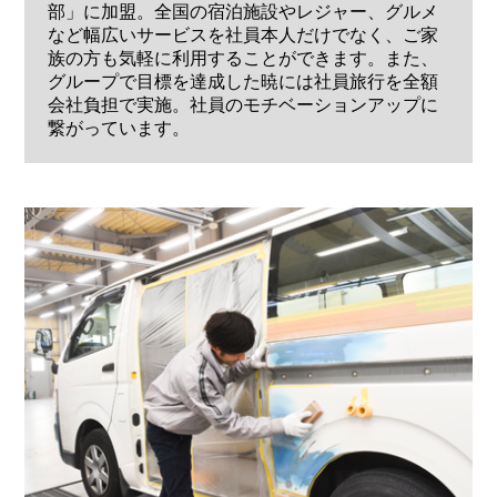
部」に加盟。全国の宿泊施設やレジャー、グルメ
など幅広いサービスを社員本人だけでなく、ご家
族の方も気軽に利用することができます。また、
グループで目標を達成した暁には社員旅行を全額
会社負担で実施。社員のモチベーションアップに
繋がっています。