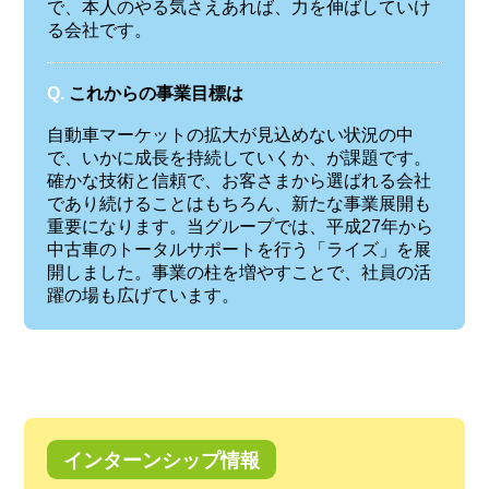
で、本人のやる気さえあれば、力を伸ばしていけ
る会社です。
Q.
これからの事業目標は
自動車マーケットの拡大が見込めない状況の中
で、いかに成長を持続していくか、が課題です。
確かな技術と信頼で、お客さまから選ばれる会社
であり続けることはもちろん、新たな事業展開も
重要になります。当グループでは、平成27年から
中古車のトータルサポートを行う「ライズ」を展
開しました。事業の柱を増やすことで、社員の活
躍の場も広げています。
インターンシップ情報