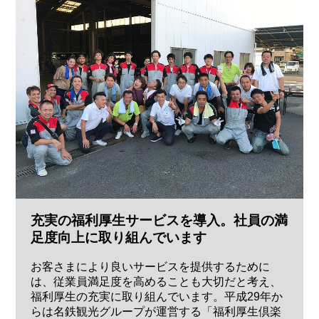
充実の福利厚生サービスを導入。社員の満
足度向上に取り組んでいます
お客さまにより良いサービスを提供するために
は、従業員満足度を高めることも大切だと考え、
福利厚生の充実に取り組んでいます。平成29年か
らは名鉄観光グループが運営する「福利厚生倶楽