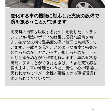
進化する車の機能に対応した充実の設備で
腕を振るうことができます
衝突時の衝撃を吸収するために進化した、クラッ
シャブル構造のボディの修復に必要な設備を備
え、確かな技術で難易度の高い修理にも対応して
います。事故車を見て、どのような角度で衝突が
起こったのか、どこから力が加わったのか、しっ
かりと確かめながら作業を行います。車の骨格を
綺麗に戻すことができたときは、大きな充実感を
覚えます。車の修理というと、男性中心の職場に
思われがちですが、女性が活躍できる職場環境も
整えられてきています。