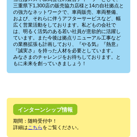
三重県下1,300店の販売協力店様と14の自社拠点と
の強力なネットワークで、車両販売、車両整備、
および、それらに伴うアフターサービスなど、幅
広く営業活動をしております。私どもの会社で
は、明るく活気のある若い社員が意欲的に活躍し
ています。また今後は拠点リニューアル工事など
の業務拡張も計画しており、『やる気』『熱意』
『誠実さ』を持った人材を必要としています。
みなさまのチャレンジをお待ちしております。と
もに未来を創っていきましょう！
インターンシップ情報
期間：随時受付中！
詳細は
こちら
をご覧ください。