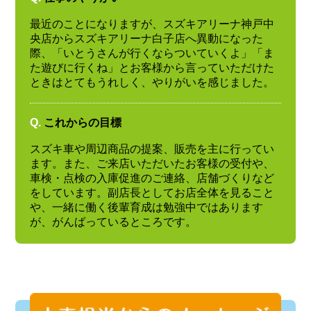
最近のことになりますが、スズキアリーナ神戸中
央店からスズキアリーナ白子店へ異動になった
際、「いとうさんが行くならついていくよ」「ま
た遊びに行くね」とお客様から言っていただけた
ときはとてもうれしく、やりがいを感じました。
Q.
これからの目標
スズキ車や周辺商品の提案、販売を主に行ってい
ます。また、ご来店いただいたお客様の受付や、
車検・点検の入庫促進のご連絡、店舗づくりなど
をしています。副店長としてお店全体を見ること
や、一緒に働く後輩育成は勉強中ではあります
が、がんばっているところです。