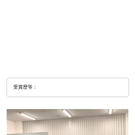
受賞歴等：