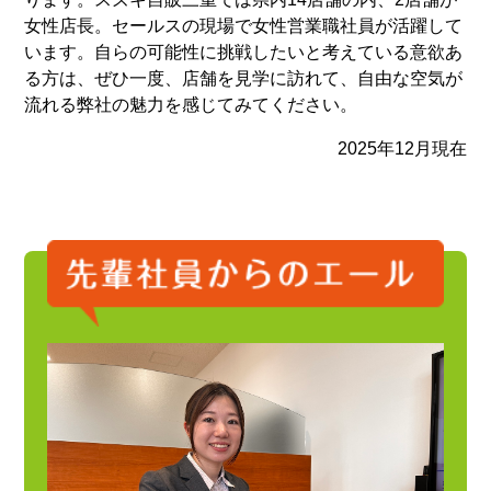
女性店長。セールスの現場で女性営業職社員が活躍して
います。自らの可能性に挑戦したいと考えている意欲あ
る方は、ぜひ一度、店舗を見学に訪れて、自由な空気が
流れる弊社の魅力を感じてみてください。
2025年12月現在