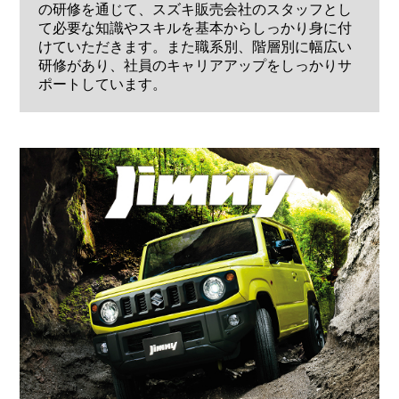
の研修を通じて、スズキ販売会社のスタッフとし
て必要な知識やスキルを基本からしっかり身に付
けていただきます。また職系別、階層別に幅広い
研修があり、社員のキャリアアップをしっかりサ
ポートしています。