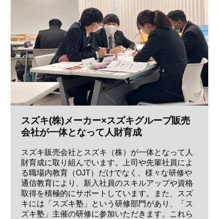
スズキ(株)メーカー×スズキグループ販売
会社が一体となって人財育成
スズキ販売会社とスズキ（株）が一体となって人
財育成に取り組んでいます。上司や先輩社員によ
る職場内教育（OJT）だけでなく、様々な研修や
通信教育により、新入社員のスキルアップや資格
取得を積極的にサポートしています。また、スズ
キには「スズキ塾」という研修部門があり、「ス
ズキ塾」主催の研修に参加いただきます。これら