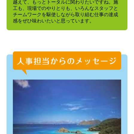
越えて、もっとトータルに関わりたいですね。施
工も、現場でのやりとりも、いろんなスタッフと
チームワークを駆使しながら取り組む仕事の達成
感をぜひ味わいたいと思っています。