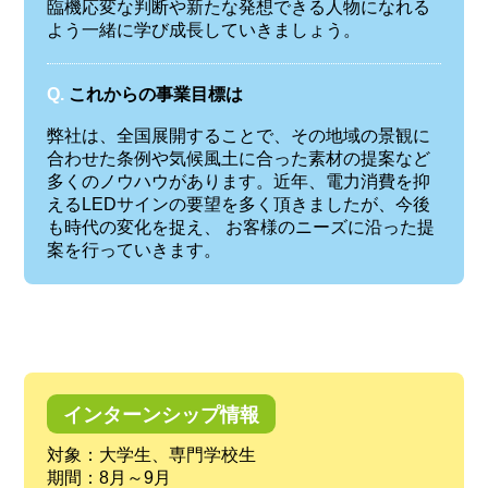
臨機応変な判断や新たな発想できる人物になれる
よう一緒に学び成長していきましょう。
Q.
これからの事業目標は
弊社は、全国展開することで、その地域の景観に
合わせた条例や気候風土に合った素材の提案など
多くのノウハウがあります。近年、電力消費を抑
えるLEDサインの要望を多く頂きましたが、今後
も時代の変化を捉え、 お客様のニーズに沿った提
案を行っていきます。
インターンシップ情報
対象：大学生、専門学校生
期間：8月～9月