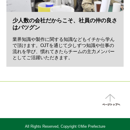
少人数の会社だからこそ、社員の仲の良さ
はバツグン
業界知識や製作に関する知識などもイチから学ん
で頂けます。OJTを通じて少しずつ知識や仕事の
流れを学び、慣れてきたらチームの主力メンバー
としてご活躍いただきます。
All Rights Reserved, Copyright ©Mie Prefecture