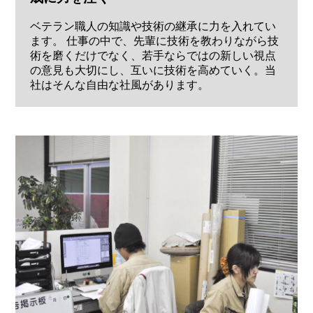
ベテラン職人の知識や技術の継承に力を入れてい
ます。 仕事の中で、先輩に技術を教わりながら技
術を磨くだけでなく、若手ならではの新しい視点
の意見も大切にし、互いに技術を高めていく。当
社はそんな自由な社風があります。