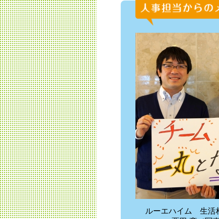
ルーエハイム 生活