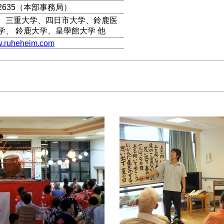
8-2635（本部事務局）
、三重大学、四日市大学、鈴鹿医
学、 鈴鹿大学、皇學館大学 他
ww.ruheheim.com