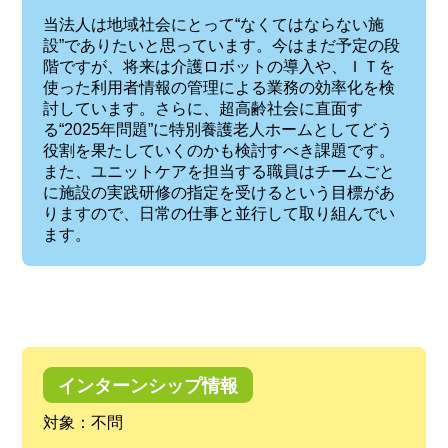
当法人は地域社会にとって“なくてはならない施
設”でありたいと思っています。今はまだ予定の段
階ですが、将来は介護ロボットの導入や、ＩＴを
使った利用者情報の管理による業務の効率化を検
討しています。さらに、超高齢社会に直面す
る“2025年問題”に特別養護老人ホームとしてどう
役割を果たしていくのかも検討すべき課題です。
また、ユニットケアを担当する職員はチームごと
に施設の実践研修の指定を受けるという目標があ
りますので、日常の仕事と並行して取り組んでい
ます。
インターンシップ情報
対象：不問