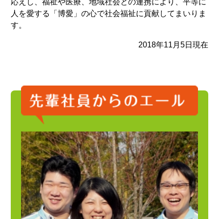
応えし、福祉や医療、地域社会との連携により、平等に
人を愛する「博愛」の心で社会福祉に貢献してまいりま
す。
2018年11月5日現在