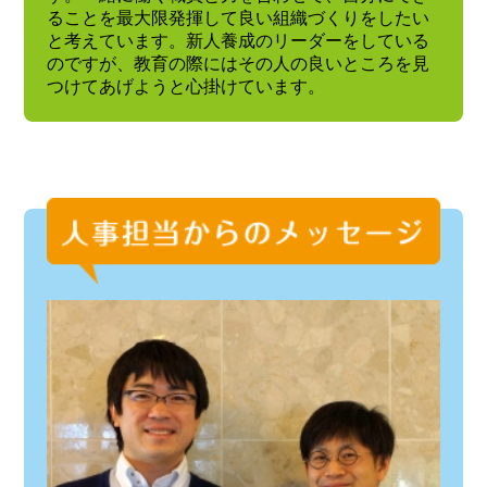
ることを最大限発揮して良い組織づくりをしたい
と考えています。新人養成のリーダーをしている
のですが、教育の際にはその人の良いところを見
つけてあげようと心掛けています。