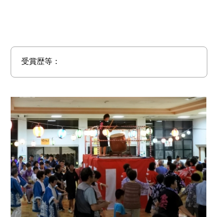
受賞歴等：