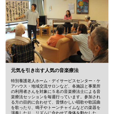
元気を引き出す人気の音楽療法
特別養護老人ホーム・デイサービスセンター・ケ
アハウス・地域交流サロンなど、各施設と事業所
の利用者さんを対象に５名の音楽療法士による音
楽療法セッションを毎週行っています。参加され
る方の目的に合わせて、昔懐かしい唱歌や歌謡曲
を歌ったり、鳴子やトーンチャイムなどの楽器を
演奏したり、リズムに合わせて身体を動かした