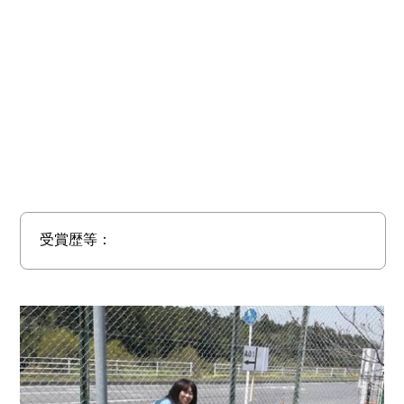
受賞歴等：