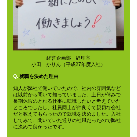
経営企画部 経理室
小田 かりん（平成27年度入社）
Q.
就職を決めた理由
知人が弊社で働いていたので、社内の雰囲気など
は以前から聞いて知っていました。土日が休みで
長期休暇のとれる仕事に転職したいと考えていた
ところでしたし、社員同士が仲良くて親切な会社
だと教えてもらったので就職を決めました。入社
してみて、聞いていた通りの社風だったので弊社
に決めて良かったです。