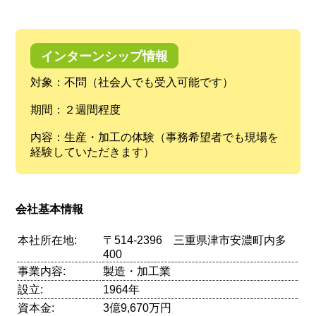
インターンシップ情報
対象：不問（社会人でも受入可能です）
期間：２週間程度
内容：生産・加工の体験（事務希望者でも現場を
経験していただきます）
会社基本情報
本社所在地:
〒514-2396 三重県津市安濃町内多
400
事業内容:
製造・加工業
設立:
1964年
資本金:
3億9,670万円