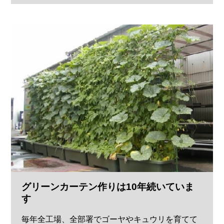
グリーンカーテン作りは10年続いていま
す
毎年全工場、全部署でゴーヤやキュウリを育てて