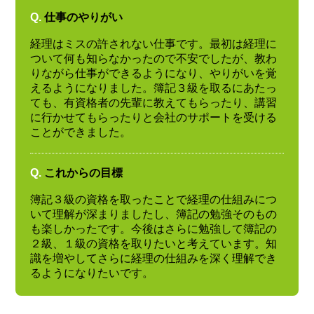
Q.
仕事のやりがい
経理はミスの許されない仕事です。最初は経理に
ついて何も知らなかったので不安でしたが、教わ
りながら仕事ができるようになり、やりがいを覚
えるようになりました。簿記３級を取るにあたっ
ても、有資格者の先輩に教えてもらったり、講習
に行かせてもらったりと会社のサポートを受ける
ことができました。
Q.
これからの目標
簿記３級の資格を取ったことで経理の仕組みにつ
いて理解が深まりましたし、簿記の勉強そのもの
も楽しかったです。今後はさらに勉強して簿記の
２級、１級の資格を取りたいと考えています。知
識を増やしてさらに経理の仕組みを深く理解でき
るようになりたいです。