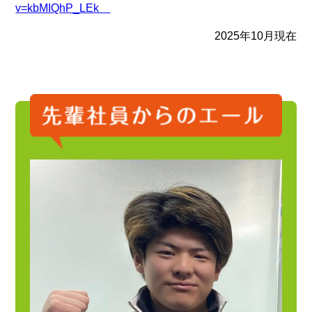
v=kbMIQhP_LEk
2025年10月現在