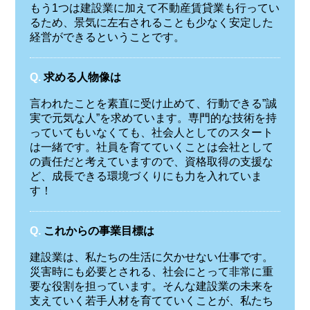
もう1つは建設業に加えて不動産賃貸業も行ってい
るため、景気に左右されることも少なく安定した
経営ができるということです。
Q.
求める人物像は
言われたことを素直に受け止めて、行動できる”誠
実で元気な人”を求めています。専門的な技術を持
っていてもいなくても、社会人としてのスタート
は一緒です。社員を育てていくことは会社として
の責任だと考えていますので、資格取得の支援な
ど、成長できる環境づくりにも力を入れていま
す！
Q.
これからの事業目標は
建設業は、私たちの生活に欠かせない仕事です。
災害時にも必要とされる、社会にとって非常に重
要な役割を担っています。そんな建設業の未来を
支えていく若手人材を育てていくことが、私たち