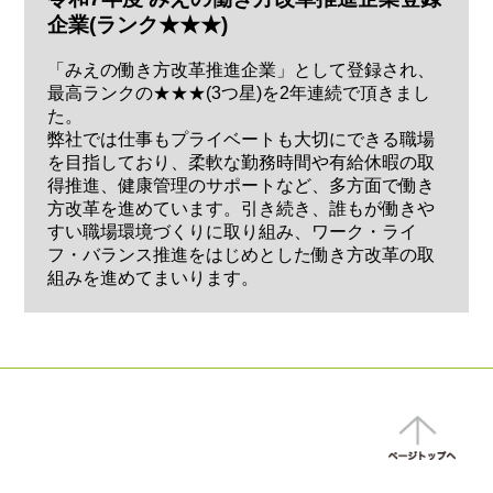
企業(ランク★★★)
「みえの働き方改革推進企業」として登録され、
最高ランクの★★★(3つ星)を2年連続で頂きまし
た。
弊社では仕事もプライベートも大切にできる職場
を目指しており、柔軟な勤務時間や有給休暇の取
得推進、健康管理のサポートなど、多方面で働き
方改革を進めています。引き続き、誰もが働きや
すい職場環境づくりに取り組み、ワーク・ライ
フ・バランス推進をはじめとした働き方改革の取
組みを進めてまいります。