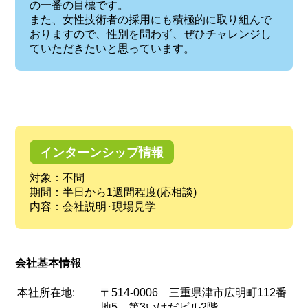
の一番の目標です。
また、女性技術者の採用にも積極的に取り組んで
おりますので、性別を問わず、ぜひチャレンジし
ていただきたいと思っています。
インターンシップ情報
対象：不問
期間：半日から1週間程度(応相談)
内容：会社説明･現場見学
会社基本情報
本社所在地:
〒514-0006 三重県津市広明町112番
地5 第3いけだビル2階