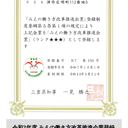
令和7年度 みえの働き方改革推進企業登録