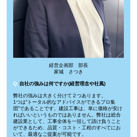
経営企画部 部長
家城 さつき
Q.
自社の強みは何ですか(経営理念や社風)
弊社の強みは大きく分けて２つあります。
1つは“トータル的なアドバイスができるプロ集
団”であることです。建設工事は、単に価格が安け
ればいいというものではありません。弊社は総合
建設業として、工事全体を一括して請け負うこと
ができるため、品質・コスト・工程のすべてにお
いて、最適なご提案が可能です。