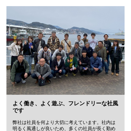
よく働き、よく遊ぶ、フレンドリーな社風
です
弊社は社員を何より大切に考えています。社内は
明るく風通しが良いため、多くの社員が長く勤め