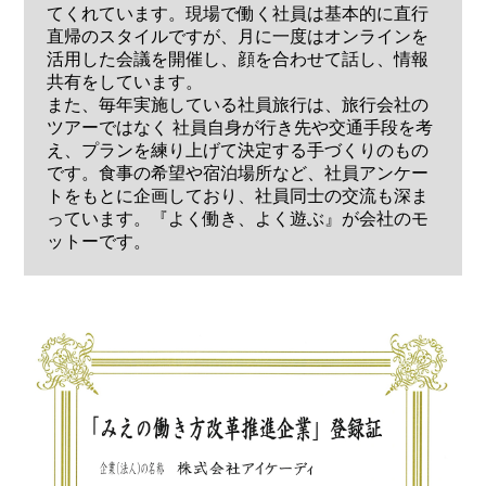
てくれています。現場で働く社員は基本的に直行
直帰のスタイルですが、月に一度はオンラインを
活用した会議を開催し、顔を合わせて話し、情報
共有をしています。
また、毎年実施している社員旅行は、旅行会社の
ツアーではなく 社員自身が行き先や交通手段を考
え、プランを練り上げて決定する手づくりのもの
です。食事の希望や宿泊場所など、社員アンケー
トをもとに企画しており、社員同士の交流も深ま
っています。『よく働き、よく遊ぶ』が会社のモ
ットーです。