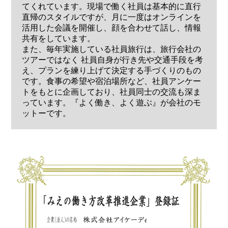
てくれています。現場で働く社員は基本的に直行
直帰のスタイルですが、月に一度はオンラインを
活用した会議を開催し、顔を合わせて話し、情報
共有をしています。
また、毎年実施している社員旅行は、旅行会社の
ツアーではなく 社員自身が行き先や交通手段を考
え、プランを練り上げて決定する手づくりのもの
です。食事の希望や宿泊場所など、社員アンケー
トをもとに企画しており、社員同士の交流も深ま
っています。『よく働き、よく遊ぶ』が会社のモ
ットーです。