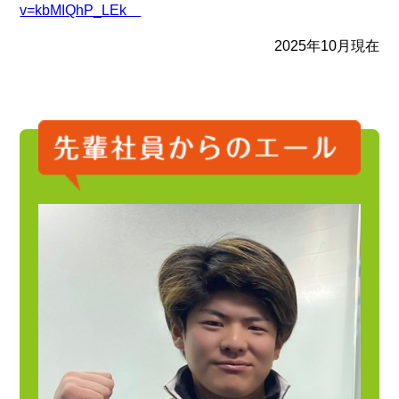
v=kbMIQhP_LEk
2025年10月現在