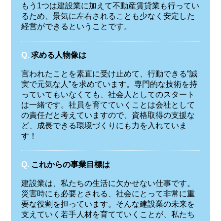
もう1つは建設業に加えて不動産賃貸業も行ってい
るため、景気に左右されることも少なく安定した
経営ができるということです。
Q.
求める人物像は
言われたことを素直に受け止めて、行動できる”誠
実で元気な人”を求めています。専門的な技術を持
っていてもいなくても、社会人としてのスタート
は一緒です。社員を育てていくことは会社として
の責任だと考えていますので、資格取得の支援な
ど、成長できる環境づくりにも力を入れていま
す！
Q.
これからの事業目標は
建設業は、私たちの生活に欠かせない仕事です。
災害時にも必要とされる、社会にとって非常に重
要な役割を担っています。そんな建設業の未来を
支えていく若手人材を育てていくことが、私たち