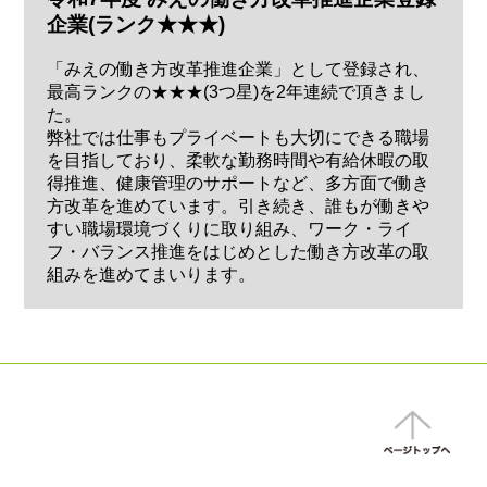
企業(ランク★★★)
「みえの働き方改革推進企業」として登録され、
最高ランクの★★★(3つ星)を2年連続で頂きまし
た。
弊社では仕事もプライベートも大切にできる職場
を目指しており、柔軟な勤務時間や有給休暇の取
得推進、健康管理のサポートなど、多方面で働き
方改革を進めています。引き続き、誰もが働きや
すい職場環境づくりに取り組み、ワーク・ライ
フ・バランス推進をはじめとした働き方改革の取
組みを進めてまいります。