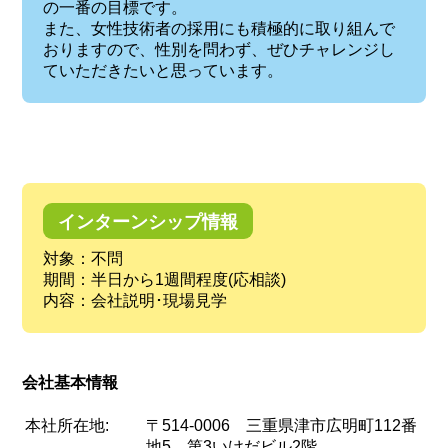
の一番の目標です。
また、女性技術者の採用にも積極的に取り組んで
おりますので、性別を問わず、ぜひチャレンジし
ていただきたいと思っています。
インターンシップ情報
対象：不問
期間：半日から1週間程度(応相談)
内容：会社説明･現場見学
会社基本情報
本社所在地:
〒514-0006 三重県津市広明町112番
地5 第3いけだビル2階