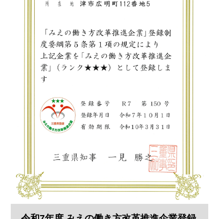
令和7年度 みえの働き方改革推進企業登録