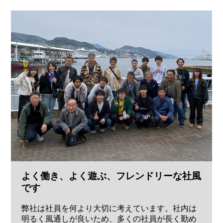
よく働き、よく遊ぶ、フレンドリーな社風
です
弊社は社員を何より大切に考えています。社内は
明るく風通しが良いため、多くの社員が長く勤め