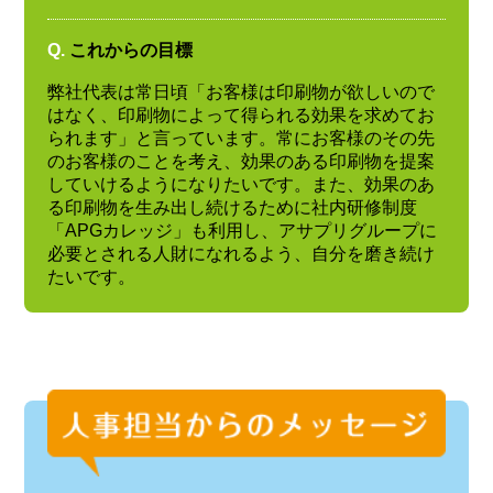
Q.
これからの目標
弊社代表は常日頃「お客様は印刷物が欲しいので
はなく、印刷物によって得られる効果を求めてお
られます」と言っています。常にお客様のその先
のお客様のことを考え、効果のある印刷物を提案
していけるようになりたいです。また、効果のあ
る印刷物を生み出し続けるために社内研修制度
「APGカレッジ」も利用し、アサプリグループに
必要とされる人財になれるよう、自分を磨き続け
たいです。