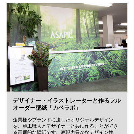
デザイナー・イラストレーターと作るフル
オーダー壁紙「カベラボ」
企業様やブランドに適したオリジナルデザイン
を、施工職人とデザイナーと共に作ることができ
る画期的な壁紙です。表現力豊かなデザイン性、