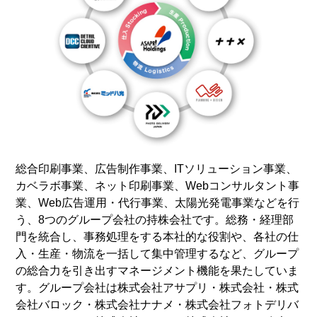
総合印刷事業、広告制作事業、ITソリューション事業、
カベラボ事業、ネット印刷事業、Webコンサルタント事
業、Web広告運用・代行事業、太陽光発電事業などを行
う、8つのグループ会社の持株会社です。総務・経理部
門を統合し、事務処理をする本社的な役割や、各社の仕
入・生産・物流を一括して集中管理するなど、グループ
の総合力を引き出すマネージメント機能を果たしていま
す。グループ会社は株式会社アサプリ・株式会社・株式
会社バロック・株式会社ナナメ・株式会社フォトデリバ