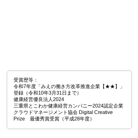
受賞歴等：
令和7年度「みえの働き方改革推進企業【★★】」
登録（令和10年3月31日まで）
健康経営優良法人2024
三重県とこわか健康経営カンパニー2024認定企業
クラウドマネージメント協会 Digital Creative
Prize 最優秀賞受賞（平成28年度）