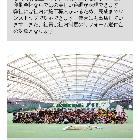
印刷会社ならではの美しい色調が表現できます。
弊社には社内に施工職人がいるため、完成までワ
ンストップで対応できます。楽天にも出店してい
ます。また、社員は社内制度のリフォーム還付金
の対象となります。