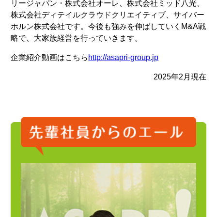
リージャパン・株式会社オーレ、株式会社ミッド八光、
株式会社ディテイルクラウドクリエイティブ、サイバー
ホルン株式会社です。今後も強みを伸ばしていくM&A戦
略で、大家族経営を行っていきます。
企業紹介動画はこちら
http://asapri-group.jp
2025年2月現在