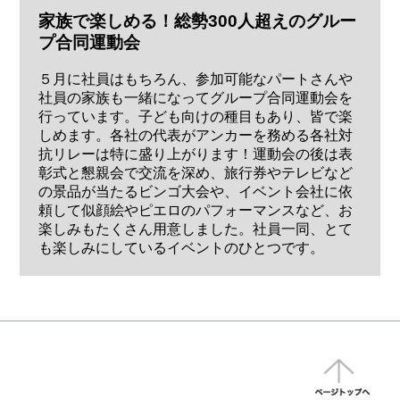
家族で楽しめる！総勢300人超えのグルー
プ合同運動会
５月に社員はもちろん、参加可能なパートさんや
社員の家族も一緒になってグループ合同運動会を
行っています。子ども向けの種目もあり、皆で楽
しめます。各社の代表がアンカーを務める各社対
抗リレーは特に盛り上がります！運動会の後は表
彰式と懇親会で交流を深め、旅行券やテレビなど
の景品が当たるビンゴ大会や、イベント会社に依
頼して似顔絵やピエロのパフォーマンスなど、お
楽しみもたくさん用意しました。社員一同、とて
も楽しみにしているイベントのひとつです。