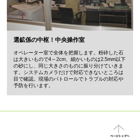
選鉱係の中枢！中央操作室
オペレーター室で全体を把握します。粉砕した石
は大きいもので4～2cm、細かいものは2.5mm以下
の砂にし、同じ大きさのものに振り分けていきま
す。システムカメラだけで対応できないところは
目で確認。現場のパトロールでトラブルの対応や
予防を行います。