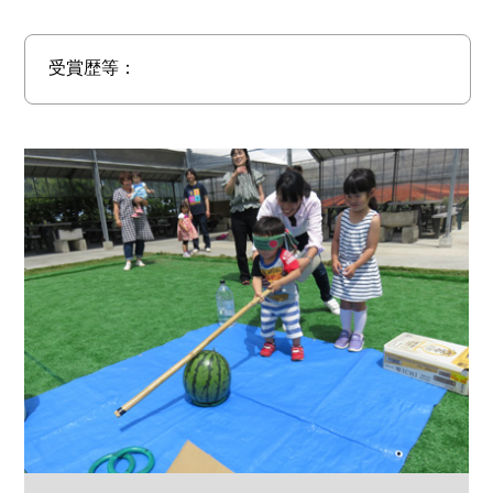
受賞歴等：