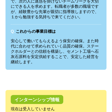
で、次の人に迷惑を掛けないチームワークを大切
にできる人を求めます。転職者が多数の職場です
が、経験豊かな先輩が親切に指導致しますので、
１から勉強する気持ちで来てください。
Q.
これからの事業目標は
安心して働いてもらえるよう保安の確保。また時
代に合わせて求められていく品質の確保。ステー
クホルダーとの信頼を構築し、セメント工場へ石
灰石原料を安定供給することで、安定した経営を
継続します。
インターンシップ情報
現在は受入していません