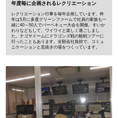
年度毎に企画されるレクリエーション
レクリエーション行事を毎年企画しています。昨
年は5月に多度グリーンファームで社員の家族も一
緒に40～50人でバーベキュー大会を開催。すいか
わりなどもして、ワイワイと楽しく過ごしまし
た。ナゴヤドームにドラゴンズ戦の観戦ツアーに
行ったこともあります。全額会社負担で、コミュ
ニケーションと息抜きの場をつくっています。