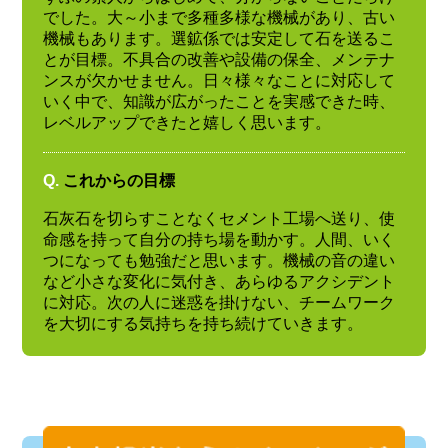
でした。大～小まで多種多様な機械があり、古い
機械もあります。選鉱係では安定して石を送るこ
とが目標。不具合の改善や設備の保全、メンテナ
ンスが欠かせません。日々様々なことに対応して
いく中で、知識が広がったことを実感できた時、
レベルアップできたと嬉しく思います。
Q.
これからの目標
石灰石を切らすことなくセメント工場へ送り、使
命感を持って自分の持ち場を動かす。人間、いく
つになっても勉強だと思います。機械の音の違い
など小さな変化に気付き、あらゆるアクシデント
に対応。次の人に迷惑を掛けない、チームワーク
を大切にする気持ちを持ち続けていきます。