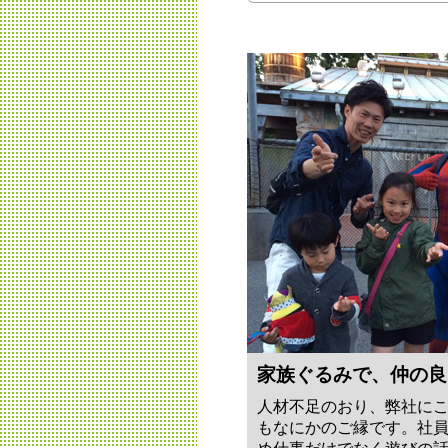
家族ぐるみで、仲の良
人材不足のおり、弊社に
もなにかのご縁です。社