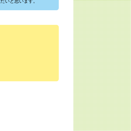
したいと思います。