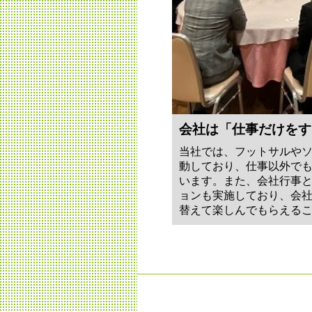
会社は「仕事だけをす
当社では、フットサルや
動しており、仕事以外で
います。また、会社行事
ョンも実施しており、会社
替えて楽しんでもらえる