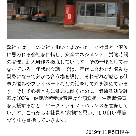
弊社では「この会社で働いてよかった」と社員とご家族
に思われる会社を目指し、安全マネジメント、労働時間
の管理、新人研修を徹底しています。その一環として行
なっている「年代別会議」では、年代に合わせた悩みを
親身になって分かち合う場を設け、それぞれが感じる仕
事の悩みやプライベートなどの話をして絆を深めていま
す。そして心身ともに健康に働くために、健康診断受診
率は100%、健康診断受診費用は全額負担、生活習慣病
を支援するなど、ワーク・ライフ・バランスを意識して
います。これからも社員を“家族”と思い、より良い環境
づくりを目指していきます。
2019年11月5日現在