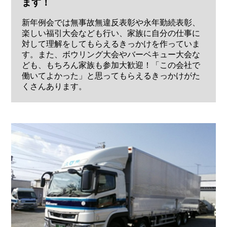
ます！
新年例会では無事故無違反表彰や永年勤続表彰、
楽しい福引大会なども行い、家族に自分の仕事に
対して理解をしてもらえるきっかけを作っていま
す。また、ボウリング大会やバーベキュー大会な
ども、もちろん家族も参加大歓迎！「この会社で
働いてよかった」と思ってもらえるきっかけがた
くさんあります。