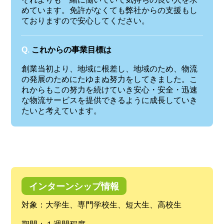
めています。免許がなくても弊社からの支援もし
ておりますので安心してください。
Q.
これからの事業目標は
創業当初より、地域に根差し、地域のため、物流
の発展のためにたゆまぬ努力をしてきました。こ
れからもこの努力を続けていき安心・安全・迅速
な物流サービスを提供できるように成長していき
たいと考えています。
インターンシップ情報
対象：大学生、専門学校生、短大生、高校生