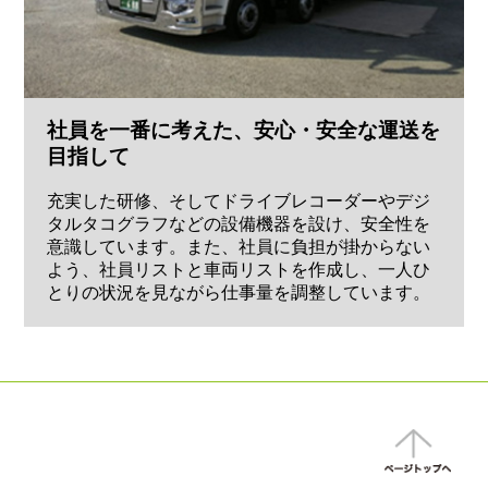
社員を一番に考えた、安心・安全な運送を
目指して
充実した研修、そしてドライブレコーダーやデジ
タルタコグラフなどの設備機器を設け、安全性を
意識しています。また、社員に負担が掛からない
よう、社員リストと車両リストを作成し、一人ひ
とりの状況を見ながら仕事量を調整しています。