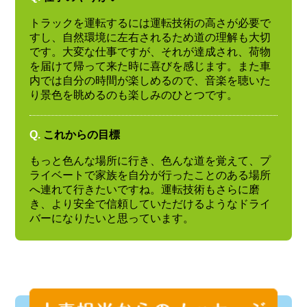
トラックを運転するには運転技術の高さが必要で
すし、自然環境に左右されるため道の理解も大切
です。大変な仕事ですが、それが達成され、荷物
を届けて帰って来た時に喜びを感じます。また車
内では自分の時間が楽しめるので、音楽を聴いた
り景色を眺めるのも楽しみのひとつです。
Q.
これからの目標
もっと色んな場所に行き、色んな道を覚えて、プ
ライベートで家族を自分が行ったことのある場所
へ連れて行きたいですね。運転技術もさらに磨
き、より安全で信頼していただけるようなドライ
バーになりたいと思っています。