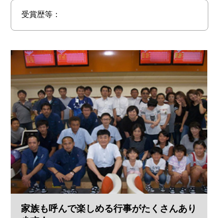
受賞歴等：
家族も呼んで楽しめる行事がたくさんあり