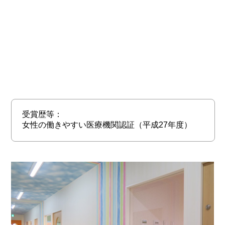
受賞歴等：
女性の働きやすい医療機関認証（平成27年度）