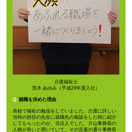
介護福祉士
荒木 あゆみ（平成29年度入社）
Q.
就職を決めた理由
高校で福祉の勉強をしていました。介護に詳しい
当時の担任の先生に就職先の相談をした時に紹介
してもらったのが、当法人でした。片山事務長の
人柄が良いと聞いていて、その言葉の通り事務長