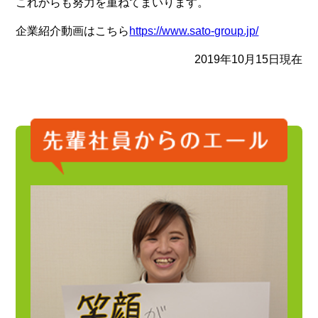
これからも努力を重ねてまいります。
企業紹介動画はこちら
https://www.sato-group.jp/
2019年10月15日現在