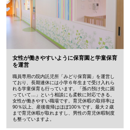
女性が働きやすいように保育園と学童保育
を運営
職員専用の院内託児所「みどり保育園」を運営し
ており、長期連休には小学６年生まで受け入れら
れる学童保育も行っています。「孫の預け先に困
っていて…」という相談にも柔軟に対応できる、
女性が働きやすい職場です。育児休暇の取得率は
90％以上、産後復帰はほぼ100％です。最大２歳
まで育児休暇が取れますし、男性の育児休暇制度
も整っていますよ。