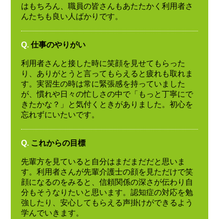
はもちろん、職員の皆さんもあたたかく利用者さ
んたちも良い人ばかりです。
Q.
仕事のやりがい
利用者さんと接した時に笑顔を見せてもらった
り、ありがとうと言ってもらえると疲れも取れま
す。実習生の時は常に緊張感を持っていました
が、慣れや日々の忙しさの中で「もっと丁寧にで
きたかな？」と気付くときがありました。初心を
忘れずにいたいです。
Q.
これからの目標
先輩方を見ていると自分はまだまだだと思いま
す。利用者さんが先輩介護士の顔を見ただけで笑
顔になるのをみると、信頼関係の深さが伝わり自
分もそうなりたいと思います。認知症の対応を勉
強したり、安心してもらえる声掛けができるよう
学んでいきます。