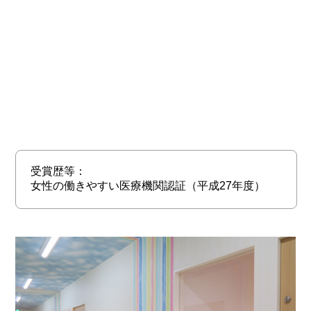
受賞歴等：
女性の働きやすい医療機関認証（平成27年度）