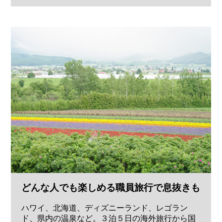
どんな人でも楽しめる職員旅行で息抜きも
ハワイ、北海道、ディズニーランド、レゴラン
ド、県内の温泉など。３泊５日の海外旅行から国