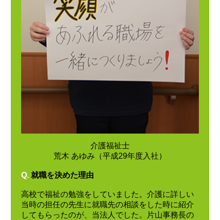
介護福祉士
荒木 あゆみ（平成29年度入社）
Q.
就職を決めた理由
高校で福祉の勉強をしていました。介護に詳しい
当時の担任の先生に就職先の相談をした時に紹介
してもらったのが、当法人でした。片山事務長の