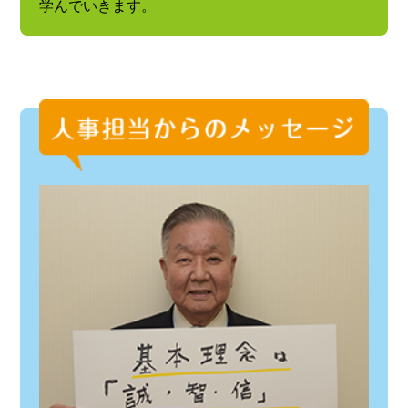
学んでいきます。