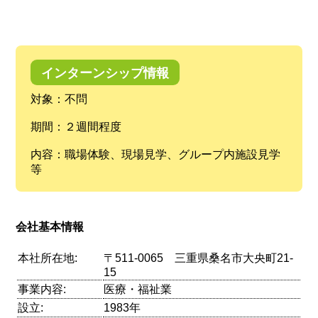
インターンシップ情報
対象：不問
期間：２週間程度
内容：職場体験、現場見学、グループ内施設見学
等
会社基本情報
本社所在地:
〒511-0065 三重県桑名市大央町21-
15
事業内容:
医療・福祉業
設立:
1983年