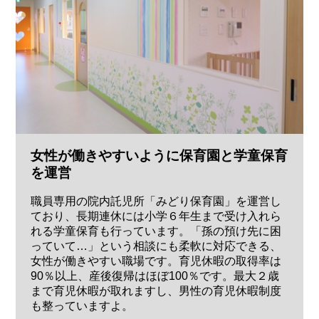
女性が働きやすいように保育園と学童保育
を運営
職員専用の院内託児所「みどり保育園」を運営し
ており、長期連休には小学６年生まで受け入れら
れる学童保育も行っています。「孫の預け先に困
っていて…」という相談にも柔軟に対応できる、
女性が働きやすい職場です。育児休暇の取得率は
90％以上、産後復帰はほぼ100％です。最大２歳
まで育児休暇が取れますし、男性の育児休暇制度
も整っていますよ。