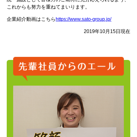
これからも努力を重ねてまいります。
企業紹介動画はこちら
https://www.sato-group.jp/
2019年10月15日現在