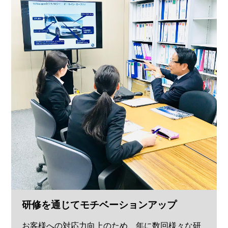
研修を通じてモチベーションアップ
お客様への対応力向上のため、年に数回様々な研