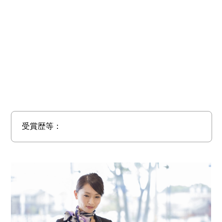
受賞歴等：