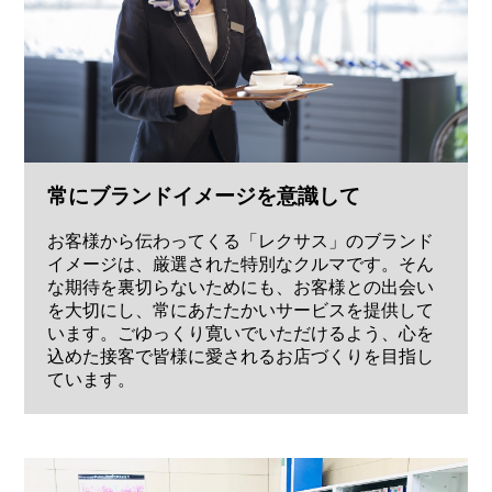
常にブランドイメージを意識して
お客様から伝わってくる「レクサス」のブランド
イメージは、厳選された特別なクルマです。そん
な期待を裏切らないためにも、お客様との出会い
を大切にし、常にあたたかいサービスを提供して
います。ごゆっくり寛いでいただけるよう、心を
込めた接客で皆様に愛されるお店づくりを目指し
ています。