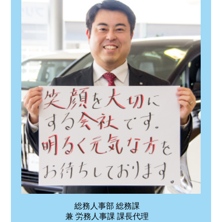
総務人事部 総務課
兼 労務人事課 課長代理