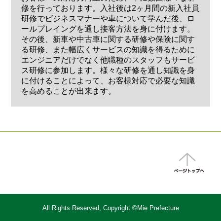
修を行っております。入社後は2ヶ月間の新入社員
研修でビジネスマナーや車について学んだ後、ロ
ールプレイングを通し接客方法を身に付けます。
その後、新車や中古車に関する研修や保険に関す
る研修、また幅広くサービスの知識を得るために
エンジニアだけでなく他職種のスタッフもサービ
ス研修に参加します。様々な研修を通し知識を身
に付けることによって、お客様対応で必要な知識
を高めることが出来ます。
All Rights Reserved, Copyright ©Mie Prefecture