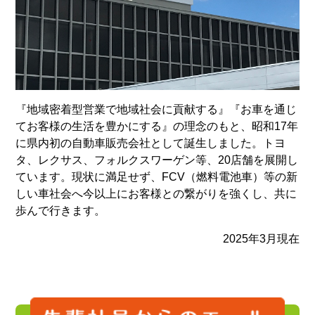
『地域密着型営業で地域社会に貢献する』『お車を通じ
てお客様の生活を豊かにする』の理念のもと、昭和17年
に県内初の自動車販売会社として誕生しました。トヨ
タ、レクサス、フォルクスワーゲン等、20店舗を展開し
ています。現状に満足せず、FCV（燃料電池車）等の新
しい車社会へ今以上にお客様との繋がりを強くし、共に
歩んで行きます。
2025年3月現在