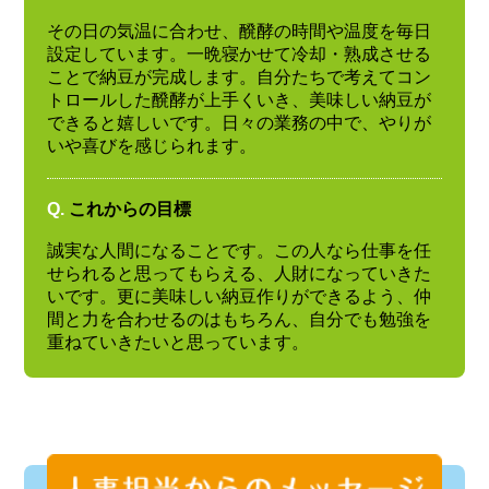
その日の気温に合わせ、醗酵の時間や温度を毎日
設定しています。一晩寝かせて冷却・熟成させる
ことで納豆が完成します。自分たちで考えてコン
トロールした醗酵が上手くいき、美味しい納豆が
できると嬉しいです。日々の業務の中で、やりが
いや喜びを感じられます。
Q.
これからの目標
誠実な人間になることです。この人なら仕事を任
せられると思ってもらえる、人財になっていきた
いです。更に美味しい納豆作りができるよう、仲
間と力を合わせるのはもちろん、自分でも勉強を
重ねていきたいと思っています。