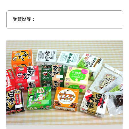
受賞歴等：