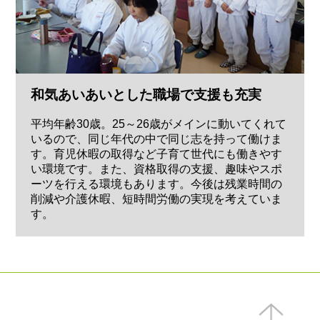
和気あいあいとした職場で支援も充実
平均年齢30歳。25～26歳がメインに動いてくれて
いるので、同じ年代の中で同じ志を持って働けま
す。育児休暇の取得など子育て世代にも働きやす
い環境です。また、資格取得の支援、趣味やスポ
ーツを行える環境もあります。今後は残業時間の
削減や介護休暇、短時間労働の実現を考えていま
す。