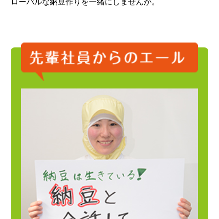
ローバルな納豆作りを一緒にしませんか。