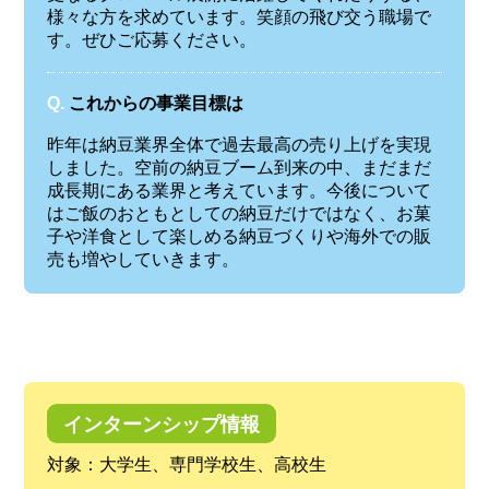
様々な方を求めています。笑顔の飛び交う職場で
す。ぜひご応募ください。
Q.
これからの事業目標は
昨年は納豆業界全体で過去最高の売り上げを実現
しました。空前の納豆ブーム到来の中、まだまだ
成長期にある業界と考えています。今後について
はご飯のおともとしての納豆だけではなく、お菓
子や洋食として楽しめる納豆づくりや海外での販
売も増やしていきます。
インターンシップ情報
対象：大学生、専門学校生、高校生