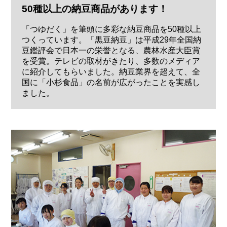
50種以上の納豆商品があります！
「つゆだく」を筆頭に多彩な納豆商品を50種以上
つくっています。「黒豆納豆」は平成29年全国納
豆鑑評会で日本一の栄誉となる、農林水産大臣賞
を受賞。テレビの取材がきたり、多数のメディア
に紹介してもらいました。納豆業界を超えて、全
国に「小杉食品」の名前が広がったことを実感し
ました。