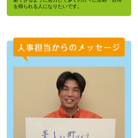
を得られる人になりたいです。