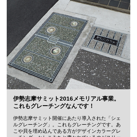
伊勢志摩サミット2016メモリアル事業。
これもグレーチングなんです！
伊勢志摩サミット開催にあたり導入された「シェ
ルグレーチング」。これもグレーチングです。あ
こや貝を埋め込んである方がデザインカラーグレ