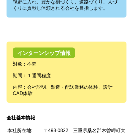
視野に入れ、豊かな街づくり、道路づくり、人づ
くりに貢献し信頼される会社を目指します。
インターンシップ情報
対象：不問
期間：１週間程度
内容：会社説明、製造・配送業務の体験、設計
CAD体験
会社基本情報
本社所在地:
〒498-0822 三重県桑名郡木曽岬町大