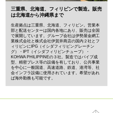
三重県、北海道、フィリピンで製造。販売
は北海道から沖縄県まで
生産拠点は三重県、北海道、フィリピン。営業本
部と配送センターは国内各地にあり、販売は全国
で展開しています。グループ会社は伊勢屋金網工
業株式会社と株式会社伊賀井商店の国内２社とフ
ィリピンにIPG（イシダフィリピングレーチン
グ）・IPT（イシダフィリピンチューブ）・
KOHWA PHILIPPINEの３社。製造ではパイプ成
型、精密プレス等の設備を有しており、公共事業
を中心に一般国道、高速道路、鉄道、港湾等、社
会インフラ設備に使用されています。希望があれ
ば海外勤務も可能です。