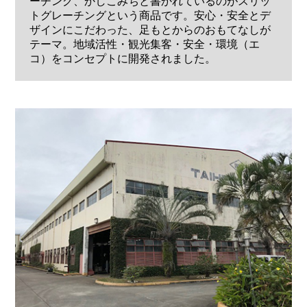
ーチング、かしこみちと書かれているのがスリッ
トグレーチングという商品です。安心・安全とデ
ザインにこだわった、足もとからのおもてなしが
テーマ。地域活性・観光集客・安全・環境（エ
コ）をコンセプトに開発されました。