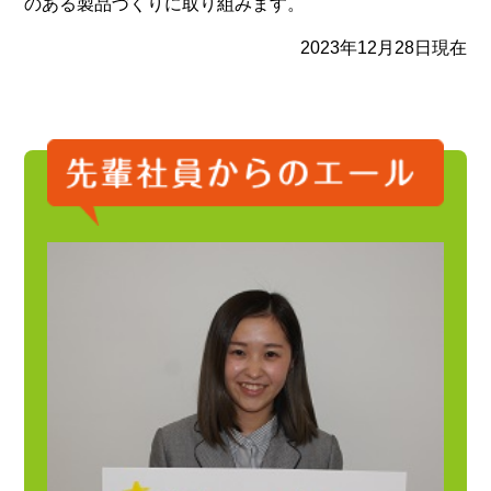
のある製品づくりに取り組みます。
2023年12月28日現在