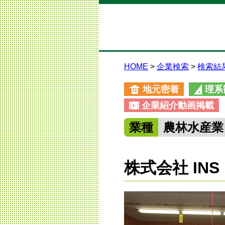
HOME
企業検索
検索結
地元密着
理系
企業紹介動画掲載
業種
農林水産業
株式会社 IN