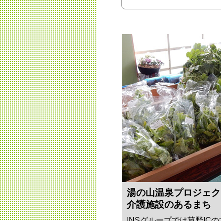
湯の山温泉プロジェク
介護施設のあるまち
INSグループでは菰野IC