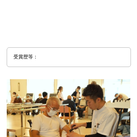
受賞歴等：