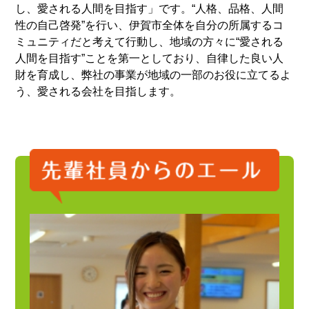
し、愛される人間を目指す」です。“人格、品格、人間
性の自己啓発”を行い、伊賀市全体を自分の所属するコ
ミュニティだと考えて行動し、地域の方々に“愛される
人間を目指す”ことを第一としており、自律した良い人
財を育成し、弊社の事業が地域の一部のお役に立てるよ
う、愛される会社を目指します。