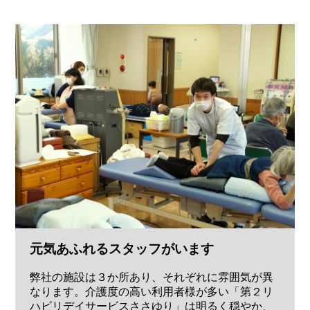
元気あふれるスタッフがいます
弊社の施設は３か所あり、それぞれに雰囲気が異
なります。介護度の高い利用者様が多い「第２リ
ハビリデイサービスささゆり」は明るく穏やか、