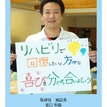
取締役 施設長
坂口 和義