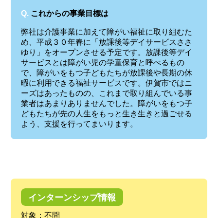
Q.
これからの事業目標は
弊社は介護事業に加えて障がい福祉に取り組むた
め、平成３０年春に「放課後等デイサービスささ
ゆり」をオープンさせる予定です。放課後等デイ
サービスとは障がい児の学童保育と呼べるもの
で、障がいをもつ子どもたちが放課後や長期の休
暇に利用できる福祉サービスです。伊賀市ではニ
ーズはあったものの、これまで取り組んでいる事
業者はあまりありませんでした。障がいをもつ子
どもたちが先の人生をもっと生き生きと過ごせる
よう、支援を行ってまいります。
インターンシップ情報
対象：不問